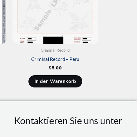
Criminal Record
Criminal Record – Peru
$
5.00
In den Warenkorb
Kontaktieren Sie uns unter