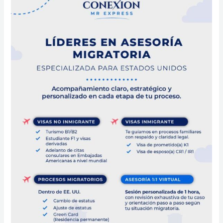
Express