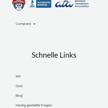
Compara
Schnelle Links
Wir
Quiz
Blog
Häufig gestellte Fragen