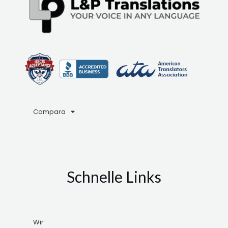
Compara
Schnelle Links
Wir