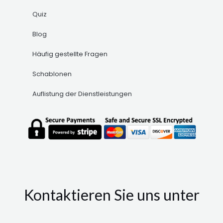
Quiz
Blog
Häufig gestellte Fragen
Schablonen
Auflistung der Dienstleistungen
Kontaktieren Sie uns unter