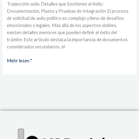
Traducción asilo Detalles que Sostienen el Asilo:
Documentación, Plazos y Pruebas de Integración El proceso
de solicitud de asilo político es complejo y lleno de desafíos
emocionales y legales. Más allá de los aspectos visibles,
existen detalles menores que pueden definir el éxito del
trámite. Este artículo destaca la importancia de documentos
considerados secundarios, el
Mehr lesen "