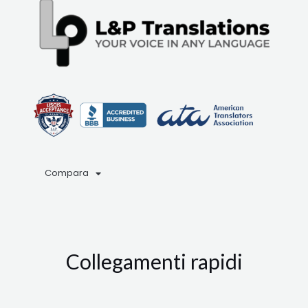
Compara
Collegamenti rapidi