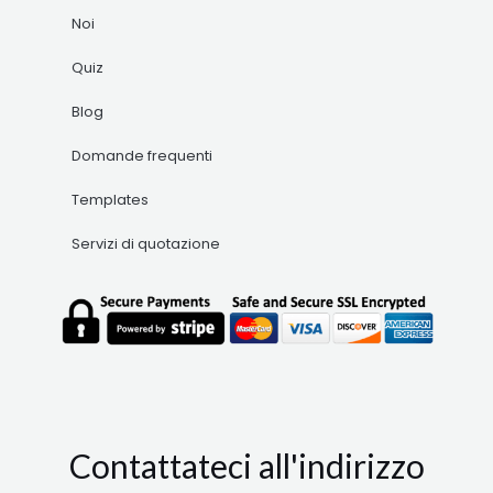
Noi
Quiz
Blog
Domande frequenti
Templates
Servizi di quotazione
Contattateci all'indirizzo