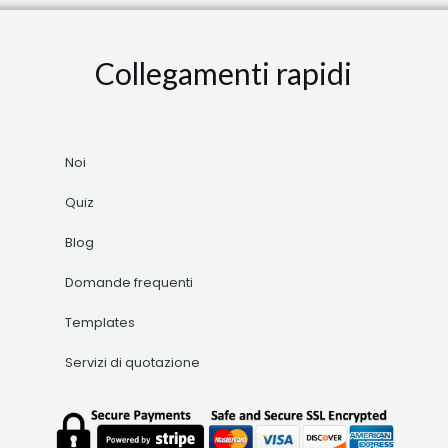
Collegamenti rapidi
Noi
Quiz
Blog
Domande frequenti
Templates
Servizi di quotazione