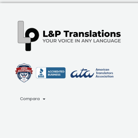
Compara