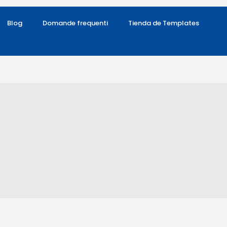
Blog
Domande frequenti
Tienda de Templates