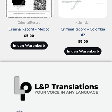
Criminal Record
Kolumbien
Criminal Record – Mexico
Criminal Record – Colombia
#2
$
5.00
$
5.00
In den Warenkorb
In den Warenkorb