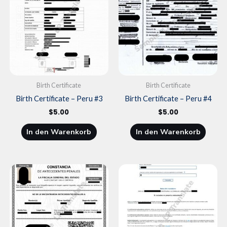
Birth Certificate
Birth Certificate
Birth Certificate – Peru #3
Birth Certificate – Peru #4
$
5.00
$
5.00
In den Warenkorb
In den Warenkorb