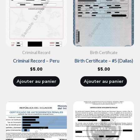
Criminal Record
Birth Certificate
Criminal Record – Peru
Birth Certificate – #5 (Dallas)
$
5.00
$
5.00
Ajouter au panier
Ajouter au panier