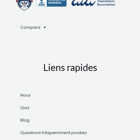
Compara
Liens rapides
Nous
Quiz
Blog
Questions fréquemment posées