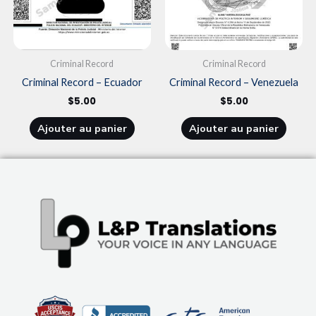
Criminal Record
Criminal Record
Criminal Record – Ecuador
Criminal Record – Venezuela
$
5.00
$
5.00
Ajouter au panier
Ajouter au panier