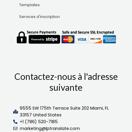
Templates
Services d'inscription
Contactez-nous à l'adresse
suivante
9555 SW 175th Terrace Suite 202 Miami, FL
33157 United States
+1 (786) 520-7185
marketing@lptranslate.com