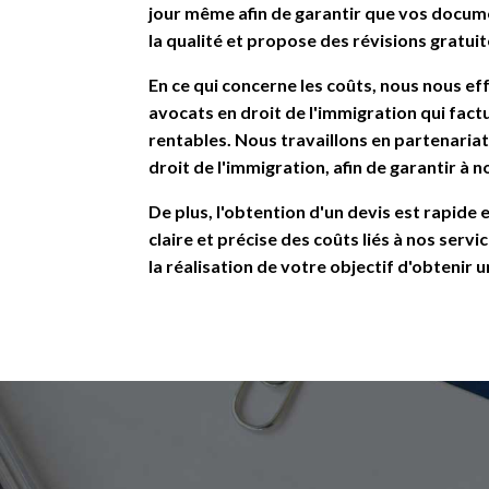
jour même afin de garantir que vos docume
la qualité et propose des révisions gratui
En ce qui concerne les coûts, nous nous e
avocats en droit de l'immigration qui fact
rentables. Nous travaillons en partenaria
droit de l'immigration, afin de garantir à n
De plus, l'obtention d'un devis est rapide
claire et précise des coûts liés à nos ser
la réalisation de votre objectif d'obtenir u