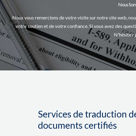
Nous Somm
Nous vous remercions de votre visite sur notre site web, n
votre soutien et de votre confiance. Si vous avez des ques
N'hésitez 
Services de traduction d
documents certifiés