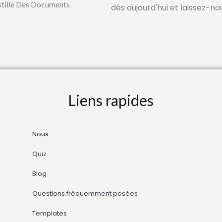
tille Des Documents
dès aujourd'hui et laissez-n
Liens rapides
Nous
Quiz
Blog
Questions fréquemment posées
Templates