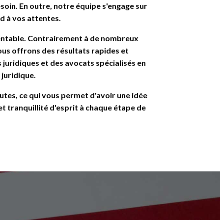
oin. En outre, notre équipe s'engage sur
d à vos attentes.
 rentable. Contrairement à de nombreux
ous offrons des résultats rapides et
juridiques et des avocats spécialisés en
 juridique.
nutes, ce qui vous permet d'avoir une idée
t tranquillité d'esprit à chaque étape de