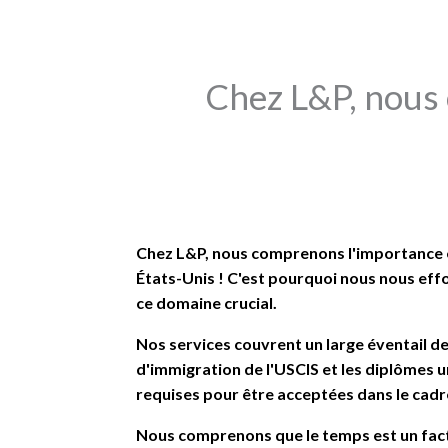
Chez L&P, nous 
Chez L&P, nous comprenons l'importance et 
États-Unis ! C'est pourquoi nous nous effo
ce domaine crucial.
Nos services couvrent un large éventail
d'immigration de l'USCIS et les diplômes 
requises pour être acceptées dans le cadr
Nous comprenons que le temps est un facte