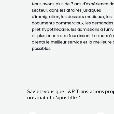
Nous avons plus de 7 ans d'expérience da
secteur, dans les affaires juridiques
d'immigration, les dossiers médicaux, les
documents commerciaux, les demandes
prêt hypothécaire, les admissions à l'univ
et plus encore, en fournissant toujours à 
clients le meilleur service et la meilleure 
possibles.
Saviez-vous que L&P Translations pro
notariat et d'apostille ?