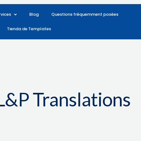
rvices
Blog
Questions fréquemment posées
Tienda de Templates
&P Translations