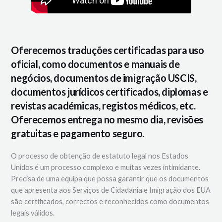
Oferecemos traduções certificadas para uso
oficial, como documentos e manuais de
negócios, documentos de imigração USCIS,
documentos jurídicos certificados, diplomas e
revistas académicas, registos médicos, etc.
Oferecemos entrega no mesmo dia, revisões
gratuitas e pagamento seguro.
O processo de obtenção de estatuto legal nos Estados
Unidos é um processo complexo e muitas vezes intimidante.
Precisa de uma equipa que possa garantir que os documentos
que apresenta aos Serviços de Cidadania e Imigração dos EUA
são certificados, correctos e reconhecidos como documentos
legais válidos.