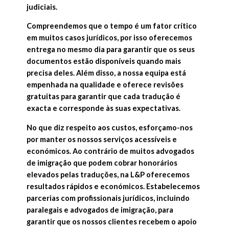
judiciais.
Compreendemos que o tempo é um fator crítico
em muitos casos jurídicos, por isso oferecemos
entrega no mesmo dia para garantir que os seus
documentos estão disponíveis quando mais
precisa deles. Além disso, a nossa equipa está
empenhada na qualidade e oferece revisões
gratuitas para garantir que cada tradução é
exacta e corresponde às suas expectativas.
No que diz respeito aos custos, esforçamo-nos
por manter os nossos serviços acessíveis e
económicos. Ao contrário de muitos advogados
de imigração que podem cobrar honorários
elevados pelas traduções, na L&P oferecemos
resultados rápidos e económicos. Estabelecemos
parcerias com profissionais jurídicos, incluindo
paralegais e advogados de imigração, para
garantir que os nossos clientes recebem o apoio