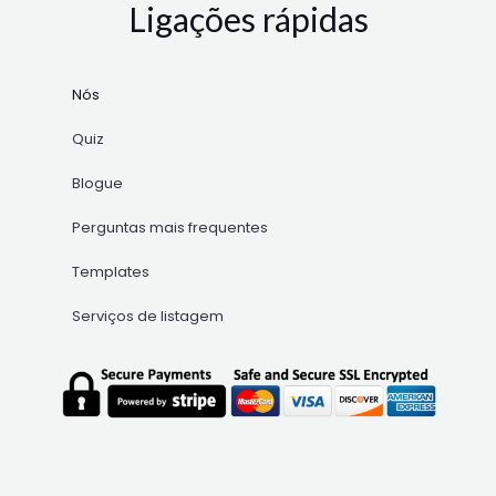
Ligações rápidas
Nós
Quiz
Blogue
Perguntas mais frequentes
Templates
Serviços de listagem