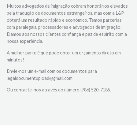
Muitos advogados de imigração cobram honorários elevados
pela tradução de documentos estrangeiros, mas com a L&P
obterá um resultado rápido e económico. Temos parcerias
com paralegais, processadores e advogados de imigração.
Damos aos nossos clientes confiança e paz de espírito com a
nossa experiência.
A melhor parte é que pode obter um orçamento direto em
minutos!
Envie-nos um e-mail com os documentos para
legaldocumentupload@gmail.com
Ou contacte-nos através do número (786) 520-7185.