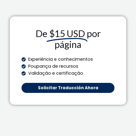
De
$15 USD
por
página
Experiência e conhecimentos
Poupança de recursos
Validação e certificação
Solicitar Traducción Ahora