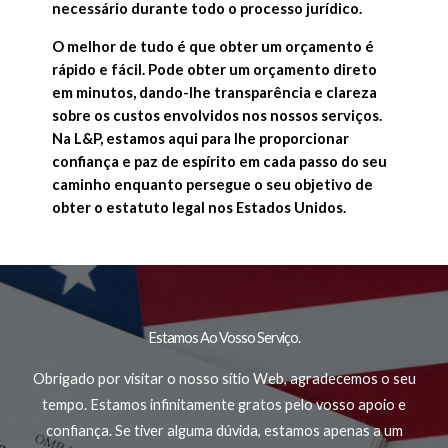
necessário durante todo o processo jurídico.
O melhor de tudo é que obter um orçamento é
rápido e fácil. Pode obter um orçamento direto
em minutos, dando-lhe transparência e clareza
sobre os custos envolvidos nos nossos serviços.
Na L&P, estamos aqui para lhe proporcionar
confiança e paz de espírito em cada passo do seu
caminho enquanto persegue o seu objetivo de
obter o estatuto legal nos Estados Unidos.
Estamos Ao Vosso Serviço.
Obrigado por visitar o nosso sítio Web, agradecemos o seu
tempo. Estamos infinitamente gratos pelo vosso apoio e
confiança. Se tiver alguma dúvida, estamos apenas a um