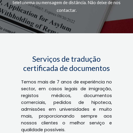
telefonema ou mensagem de distância. Não deixe de nos
contactar.
Serviços de tradução
certificada de documentos
Temos mais de 7 anos de experiência no
sector, em casos legais de imigração,
registos médicos, documentos
comerciais, pedidos de hipoteca,
admissões em universidades e muito
mais, proporcionando sempre aos
nossos clientes o melhor serviço e
qualidade possíveis.