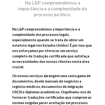
Na L&P compreendemos a
importância e a complexidade do
processo jurídico.
Na L&P compreendemos a importância e a
complexidade dos processos legais,
especialmente quando se trata de obter um
estatuto legal nos Estados Unidos! É por isso que
nos esforçamos por oferecer um serviço
completo de tradução certificada que satisfaça
as necessidades dos nossos clientes nesta área
crucial.
Os nossos serviços abrangem uma vasta gama de
documentos, desde manuais de negócios a
registos médicos, documentos de imigração
USCIS e diplomas académicos. Orgulhamo-nos de
fornecer traduções certificadas que cumprem as
normas exigidas para+ aceitação em processos