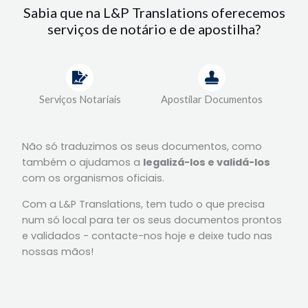
Sabia que na L&P Translations oferecemos
serviços de notário e de apostilha?
Serviços Notariais
Apostilar Documentos
Não só traduzimos os seus documentos, como
também o ajudamos a
legalizá-los e validá-los
com os organismos oficiais.
Com a L&P Translations, tem tudo o que precisa
num só local para ter os seus documentos prontos
e validados - contacte-nos hoje e deixe tudo nas
nossas mãos!