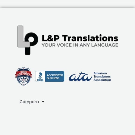
Compara