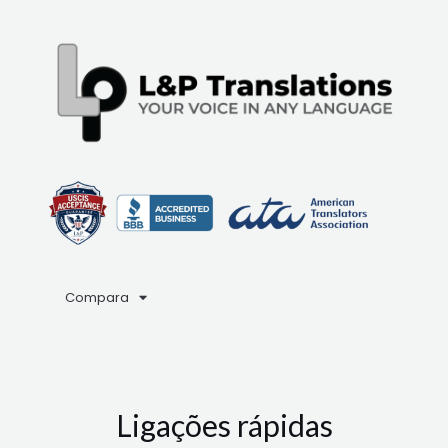
Compara
Ligações rápidas