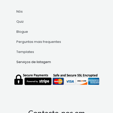
Nós
Quiz
Blogue
Perguntas mais frequentes
Templates
Serviços de listagem
Contacte-nos em