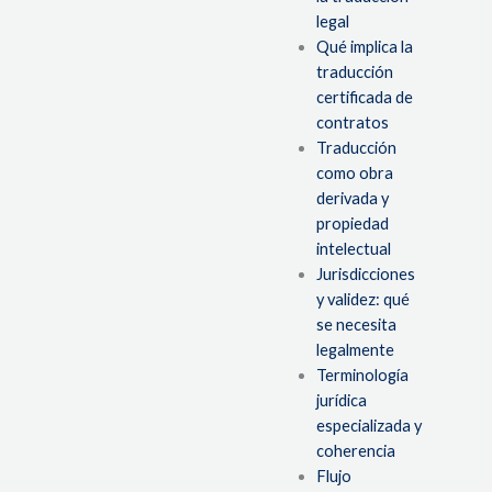
legal
Qué implica la
traducción
certificada de
contratos
Traducción
como obra
derivada y
propiedad
intelectual
Jurisdicciones
y validez: qué
se necesita
legalmente
Terminología
jurídica
especializada y
coherencia
Flujo