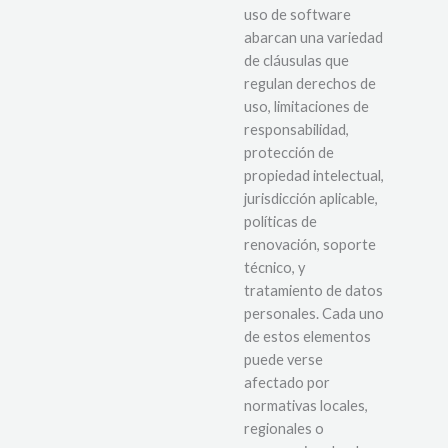
uso de software
abarcan una variedad
de cláusulas que
regulan derechos de
uso, limitaciones de
responsabilidad,
protección de
propiedad intelectual,
jurisdicción aplicable,
políticas de
renovación, soporte
técnico, y
tratamiento de datos
personales. Cada uno
de estos elementos
puede verse
afectado por
normativas locales,
regionales o