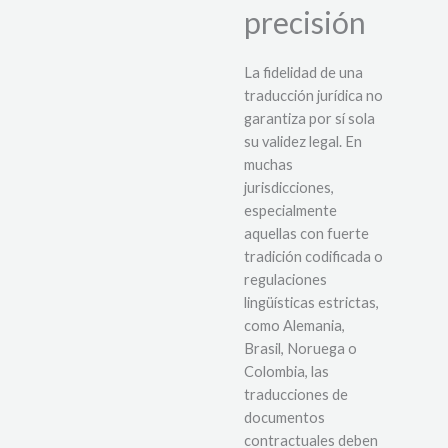
precisión
La fidelidad de una
traducción jurídica no
garantiza por sí sola
su validez legal. En
muchas
jurisdicciones,
especialmente
aquellas con fuerte
tradición codificada o
regulaciones
lingüísticas estrictas,
como Alemania,
Brasil, Noruega o
Colombia, las
traducciones de
documentos
contractuales deben