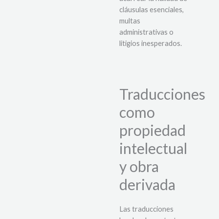
cláusulas esenciales,
multas
administrativas o
litigios inesperados.
Traducciones
como
propiedad
intelectual
y obra
derivada
Las traducciones