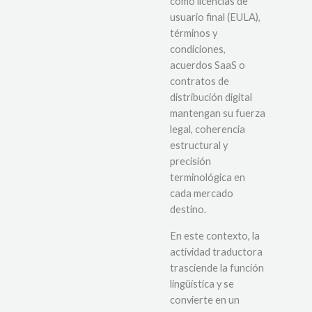
como licencias de
usuario final (EULA),
términos y
condiciones,
acuerdos SaaS o
contratos de
distribución digital
mantengan su fuerza
legal, coherencia
estructural y
precisión
terminológica en
cada mercado
destino.
En este contexto, la
actividad traductora
trasciende la función
lingüística y se
convierte en un