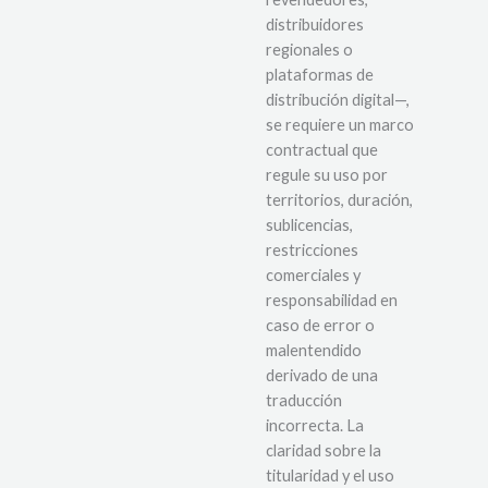
distribuidores
regionales o
plataformas de
distribución digital—,
se requiere un marco
contractual que
regule su uso por
territorios, duración,
sublicencias,
restricciones
comerciales y
responsabilidad en
caso de error o
malentendido
derivado de una
traducción
incorrecta. La
claridad sobre la
titularidad y el uso