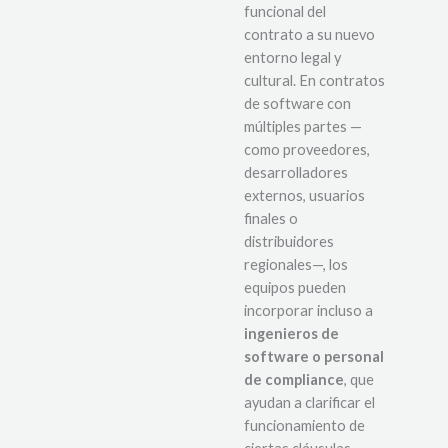
funcional del
contrato a su nuevo
entorno legal y
cultural. En contratos
de software con
múltiples partes —
como proveedores,
desarrolladores
externos, usuarios
finales o
distribuidores
regionales—, los
equipos pueden
incorporar incluso a
ingenieros de
software o personal
de compliance
, que
ayudan a clarificar el
funcionamiento de