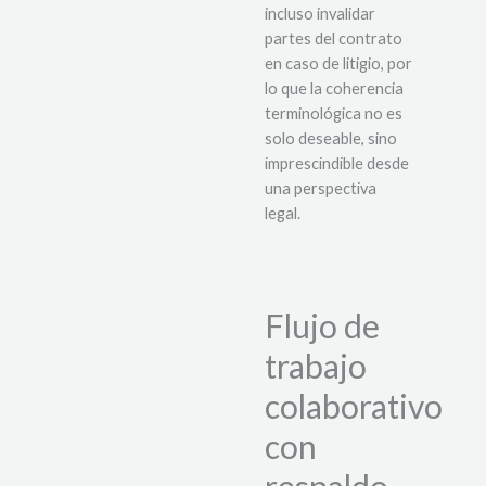
incluso invalidar
partes del contrato
en caso de litigio, por
lo que la coherencia
terminológica no es
solo deseable, sino
imprescindible desde
una perspectiva
legal.
Flujo de
trabajo
colaborativo
con