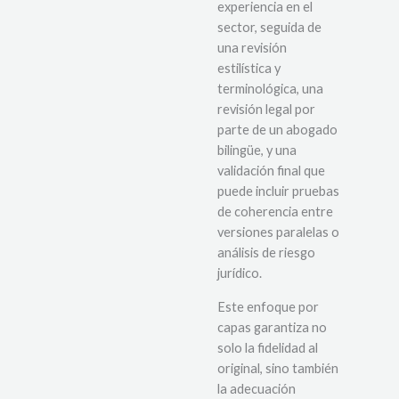
experiencia en el
sector, seguida de
una revisión
estilística y
terminológica, una
revisión legal por
parte de un abogado
bilingüe, y una
validación final que
puede incluir pruebas
de coherencia entre
versiones paralelas o
análisis de riesgo
jurídico.
Este enfoque por
capas garantiza no
solo la fidelidad al
original, sino también
la adecuación