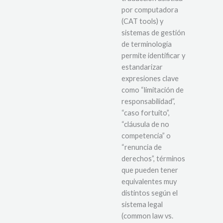
por computadora
(CAT tools) y
sistemas de gestión
de terminología
permite identificar y
estandarizar
expresiones clave
como “limitación de
responsabilidad”,
“caso fortuito”,
“cláusula de no
competencia” o
“renuncia de
derechos”, términos
que pueden tener
equivalentes muy
distintos según el
sistema legal
(common law vs.