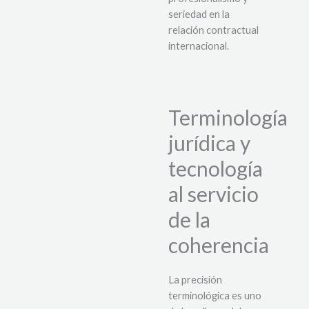
seriedad en la
relación contractual
internacional.
Terminología
jurídica y
tecnología
al servicio
de la
coherencia
La precisión
terminológica es uno