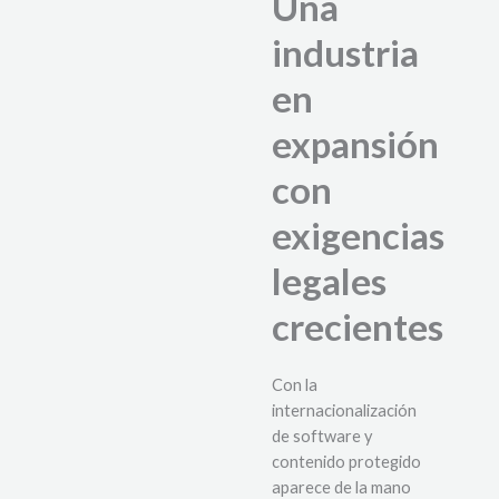
Una
industria
en
expansión
con
exigencias
legales
crecientes
Con la
internacionalización
de software y
contenido protegido
aparece de la mano