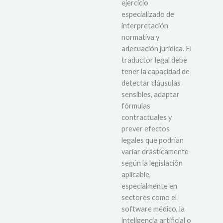
ejercicio
especializado de
interpretación
normativa y
adecuación jurídica. El
traductor legal debe
tener la capacidad de
detectar cláusulas
sensibles, adaptar
fórmulas
contractuales y
prever efectos
legales que podrían
variar drásticamente
según la legislación
aplicable,
especialmente en
sectores como el
software médico, la
inteligencia artificial o