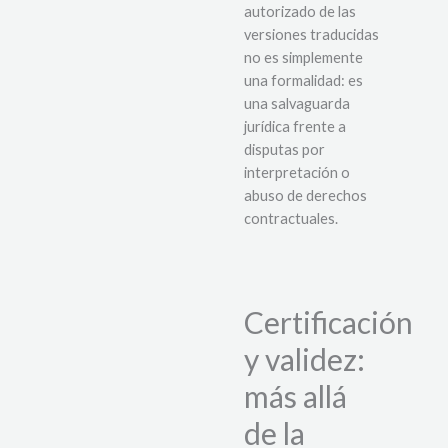
autorizado de las
versiones traducidas
no es simplemente
una formalidad: es
una salvaguarda
jurídica frente a
disputas por
interpretación o
abuso de derechos
contractuales.
Certificación
y validez:
más allá
de la