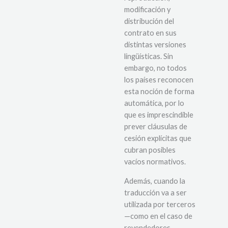
modificación y
distribución del
contrato en sus
distintas versiones
lingüísticas. Sin
embargo, no todos
los países reconocen
esta noción de forma
automática, por lo
que es imprescindible
prever cláusulas de
cesión explícitas que
cubran posibles
vacíos normativos.
Además, cuando la
traducción va a ser
utilizada por terceros
—como en el caso de
revendedores,