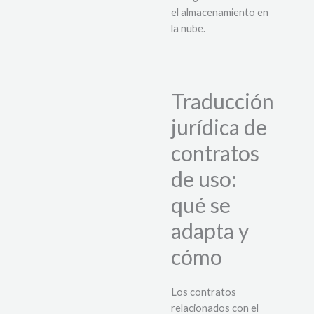
el almacenamiento en
la nube.
Traducción
jurídica de
contratos
de uso:
qué se
adapta y
cómo
Los contratos
relacionados con el