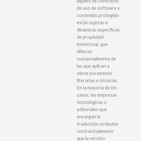
legales de contratos
de uso de software y
contenido protegido
están sujetas a
dinámicas específicas
de propiedad
intelectual, que
difieren
sustancialmente de
las que aplican a
obras puramente
literarias o técnicas.
En la mayoría de los
casos, las empresas
tecnológicas o
editoriales que
encargan la
traducción estipulan
contractualmente
que la versión