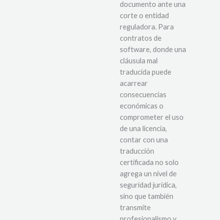
documento ante una
corte o entidad
reguladora. Para
contratos de
software, donde una
cláusula mal
traducida puede
acarrear
consecuencias
económicas o
comprometer el uso
de una licencia,
contar con una
traducción
certificada no solo
agrega un nivel de
seguridad jurídica,
sino que también
transmite
profesionalismo y