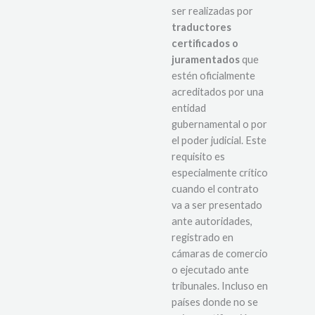
ser realizadas por
traductores
certificados o
juramentados
que
estén oficialmente
acreditados por una
entidad
gubernamental o por
el poder judicial. Este
requisito es
especialmente crítico
cuando el contrato
va a ser presentado
ante autoridades,
registrado en
cámaras de comercio
o ejecutado ante
tribunales. Incluso en
países donde no se