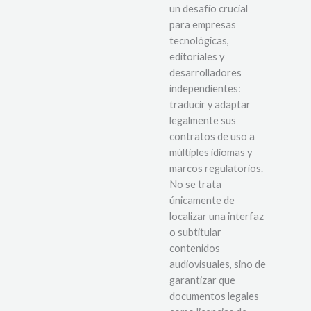
un desafío crucial
para empresas
tecnológicas,
editoriales y
desarrolladores
independientes:
traducir y adaptar
legalmente sus
contratos de uso a
múltiples idiomas y
marcos regulatorios.
No se trata
únicamente de
localizar una interfaz
o subtitular
contenidos
audiovisuales, sino de
garantizar que
documentos legales