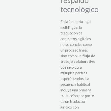
respaldo
tecnológico
En la industria legal
multilingüe, la
traducción de
contratos digitales
no se concibe como
un proceso lineal,
sino como un
flujo de
trabajo colaborativo
que involucra
múltiples perfiles
especializados. La
secuencia habitual
incluye una primera
traducción por parte
de un traductor
jurídico con