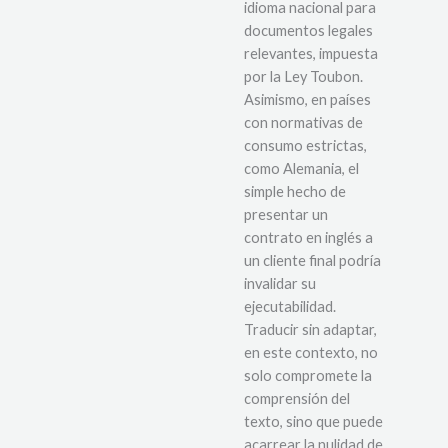
idioma nacional para
documentos legales
relevantes, impuesta
por la Ley Toubon.
Asimismo, en países
con normativas de
consumo estrictas,
como Alemania, el
simple hecho de
presentar un
contrato en inglés a
un cliente final podría
invalidar su
ejecutabilidad.
Traducir sin adaptar,
en este contexto, no
solo compromete la
comprensión del
texto, sino que puede
acarrear la nulidad de