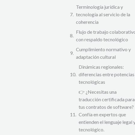
Terminología jurídica y
tecnología al servicio de la
coherencia
Flujo de trabajo colaborativ
con respaldo tecnológico
Cumplimiento normativo y
adaptación cultural
Dinámicas regionales:
diferencias entre potencias
tecnológicas
👉 ¿Necesitas una
traducción certificada para
tus contratos de software?
Confía en expertos que
entienden el lenguaje legal 
tecnológico.