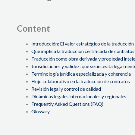
Content
Introducción: El valor estratégico de la traducción
Qué implica la traducción certificada de contrato
Traducción como obra derivada y propiedad intel
Jurisdicciones y validez: qué se necesita legalmen
Terminología jurídica especializada y coherencia
Flujo colaborativo en la traducción de contratos
Revisión legal y control de calidad
Dinámicas legales internacionales y regionales
Frequently Asked Questions (FAQ)
Glossary