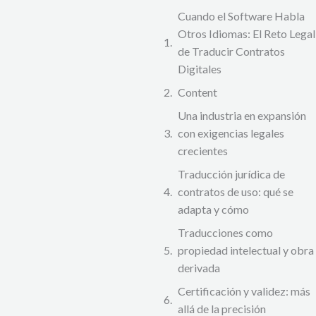
Cuando el Software Habla
Otros Idiomas: El Reto Legal
de Traducir Contratos
Digitales
Content
Una industria en expansión
con exigencias legales
crecientes
Traducción jurídica de
contratos de uso: qué se
adapta y cómo
Traducciones como
propiedad intelectual y obra
derivada
Certificación y validez: más
allá de la precisión