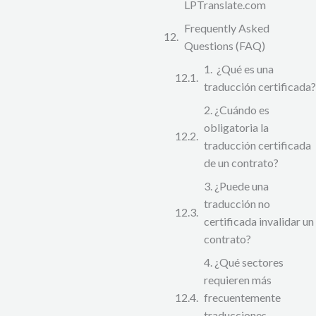
LPTranslate.com
Frequently Asked
Questions (FAQ)
1. ¿Qué es una
traducción certificada?
2. ¿Cuándo es
obligatoria la
traducción certificada
de un contrato?
3. ¿Puede una
traducción no
certificada invalidar un
contrato?
4. ¿Qué sectores
requieren más
frecuentemente
traducciones