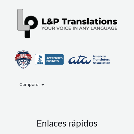
Compara
Enlaces rápidos