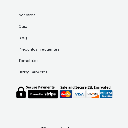
Nosotros
Quiz
Blog
Preguntas Frecuentes
Templates
Listing Servicios