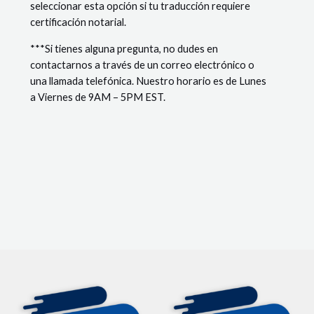
seleccionar esta opción si tu traducción requiere
certificación notarial.
***Si tienes alguna pregunta, no dudes en
contactarnos a través de un correo electrónico o
una llamada telefónica. Nuestro horario es de Lunes
a Viernes de 9AM – 5PM EST.