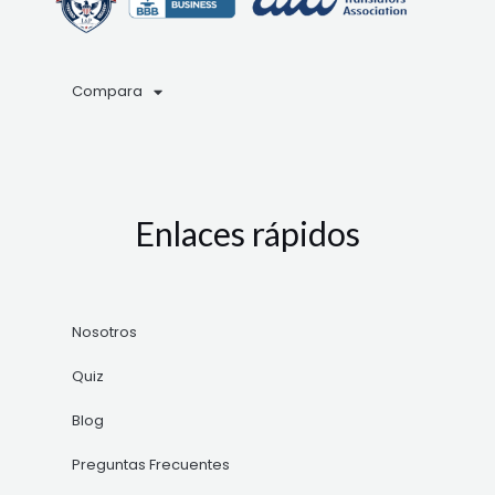
Compara
Enlaces rápidos
Nosotros
Quiz
Blog
Preguntas Frecuentes