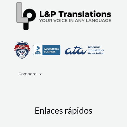
Compara
Enlaces rápidos