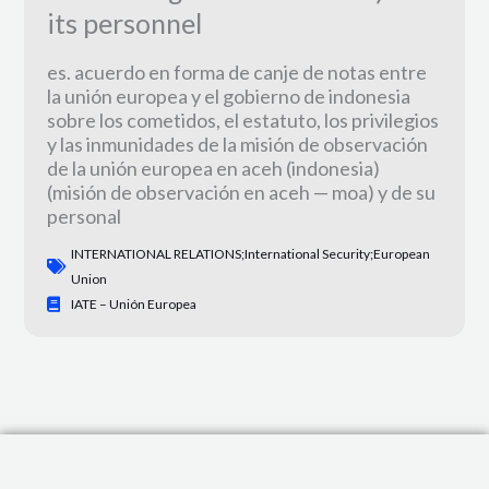
its personnel
es. acuerdo en forma de canje de notas entre
la unión europea y el gobierno de indonesia
sobre los cometidos, el estatuto, los privilegios
y las inmunidades de la misión de observación
de la unión europea en aceh (indonesia)
(misión de observación en aceh — moa) y de su
personal
INTERNATIONAL RELATIONS;international Security;European
Union
IATE – Unión Europea