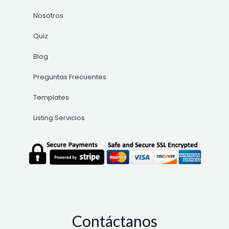
Nosotros
Quiz
Blog
Preguntas Frecuentes
Templates
Listing Servicios
Contáctanos