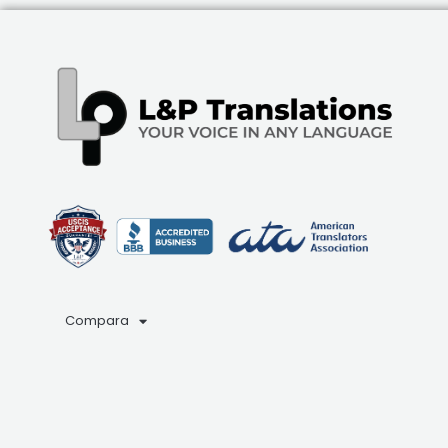
Compara