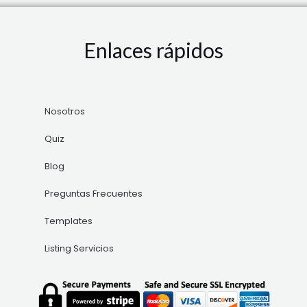
Enlaces rápidos
Nosotros
Quiz
Blog
Preguntas Frecuentes
Templates
Listing Servicios