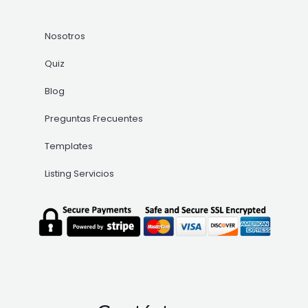
Nosotros
Quiz
Blog
Preguntas Frecuentes
Templates
Listing Servicios