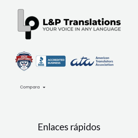
Compara
Enlaces rápidos