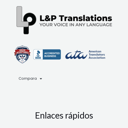
Compara
Enlaces rápidos