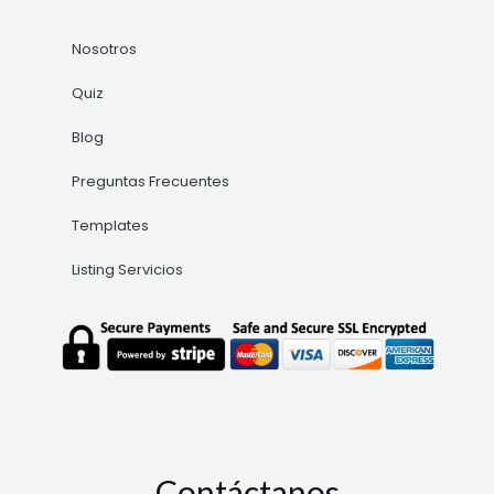
Nosotros
Quiz
Blog
Preguntas Frecuentes
Templates
Listing Servicios
Contáctanos