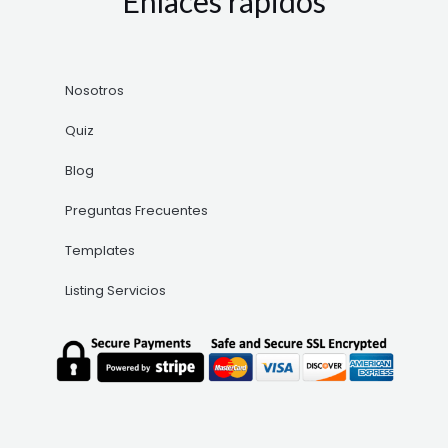
Enlaces rápidos
Nosotros
Quiz
Blog
Preguntas Frecuentes
Templates
Listing Servicios