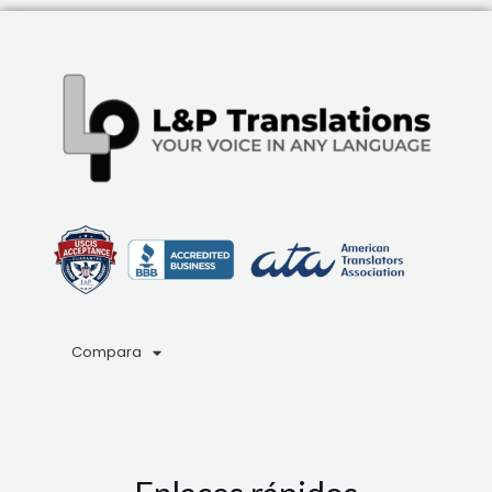
Compara