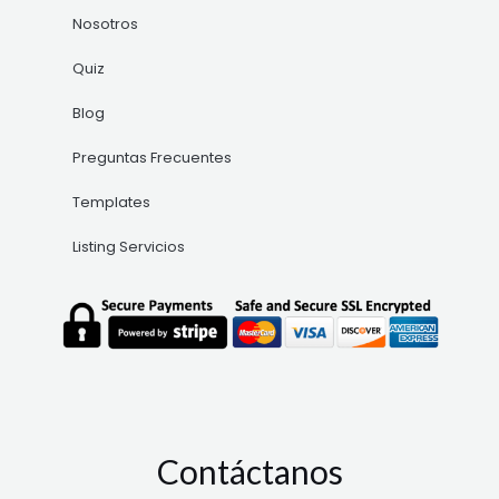
Nosotros
Quiz
Blog
Preguntas Frecuentes
Templates
Listing Servicios
Contáctanos