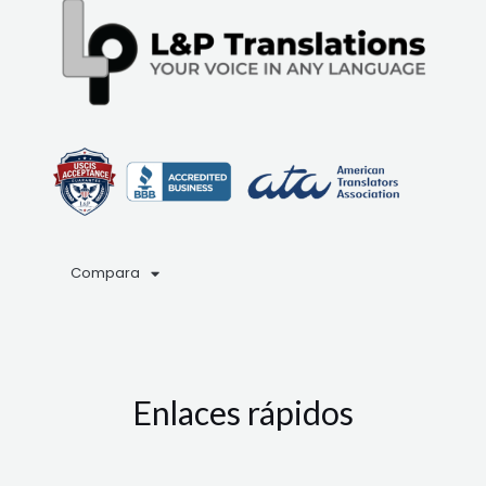
Compara
Enlaces rápidos