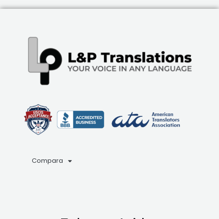
Compara