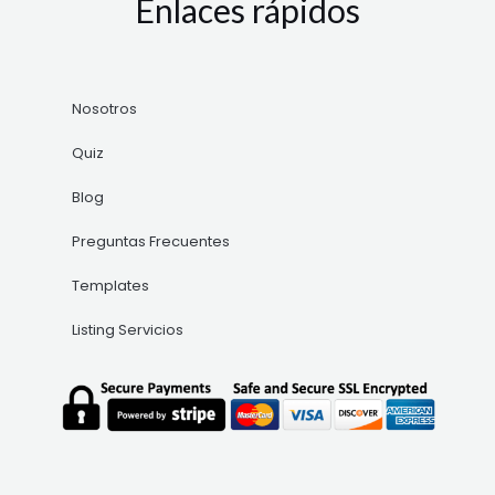
Enlaces rápidos
Nosotros
Quiz
Blog
Preguntas Frecuentes
Templates
Listing Servicios