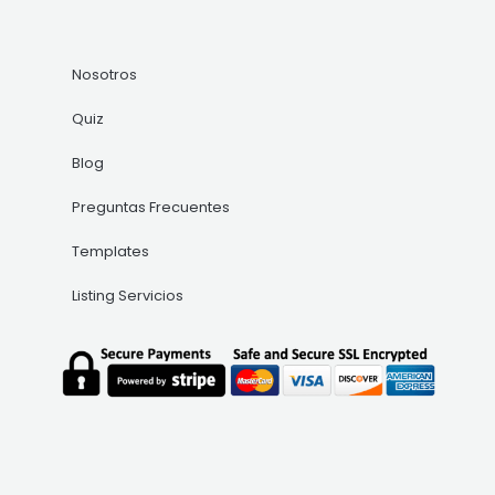
Nosotros
Quiz
Blog
Preguntas Frecuentes
Templates
Listing Servicios