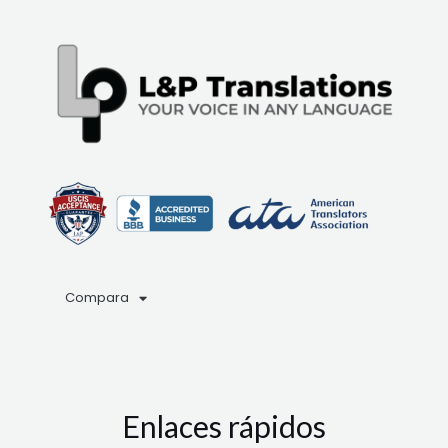
Compara
Enlaces rápidos