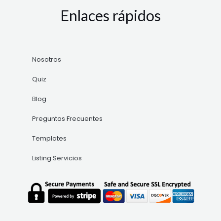
Enlaces rápidos
Nosotros
Quiz
Blog
Preguntas Frecuentes
Templates
Listing Servicios