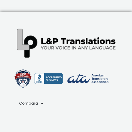
Compara