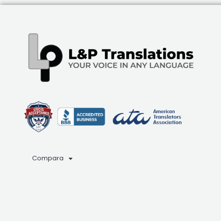
Compara