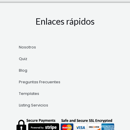
Enlaces rápidos
Nosotros
Quiz
Blog
Preguntas Frecuentes
Templates
Listing Servicios