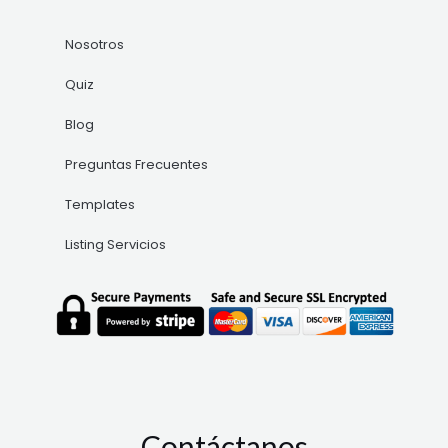
Nosotros
Quiz
Blog
Preguntas Frecuentes
Templates
Listing Servicios
Contáctanos