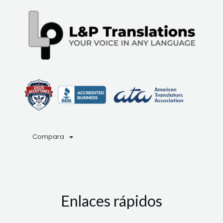
Compara
Enlaces rápidos