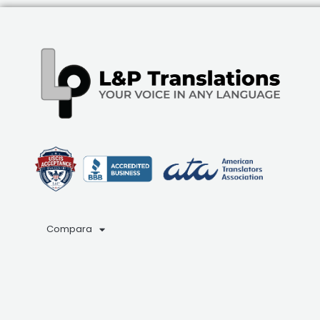
Compara