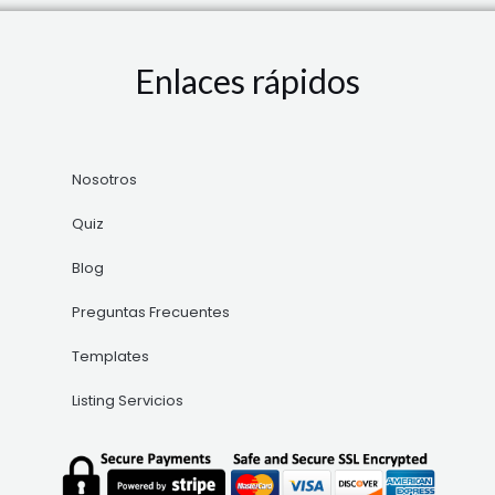
Enlaces rápidos
Nosotros
Quiz
Blog
Preguntas Frecuentes
Templates
Listing Servicios