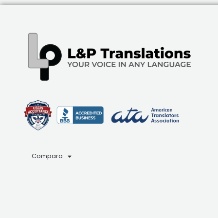
Compara