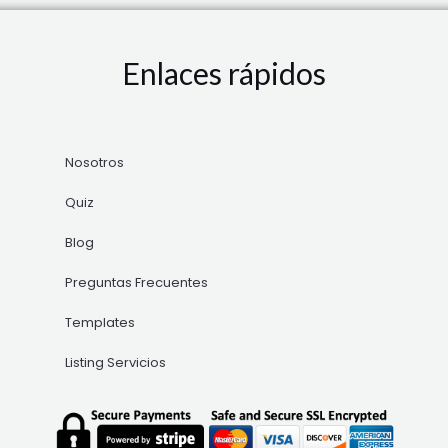
Enlaces rápidos
Nosotros
Quiz
Blog
Preguntas Frecuentes
Templates
Listing Servicios