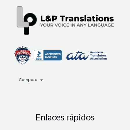
Compara
Enlaces rápidos