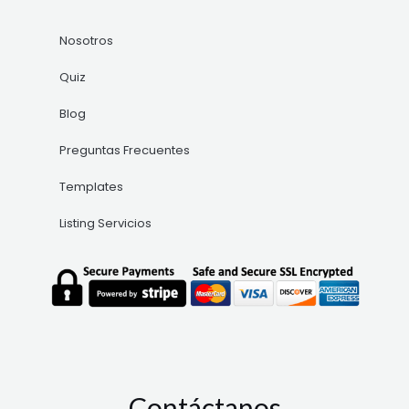
Nosotros
Quiz
Blog
Preguntas Frecuentes
Templates
Listing Servicios
Contáctanos