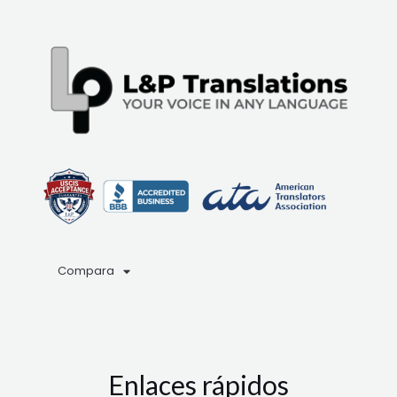
Compara
Enlaces rápidos