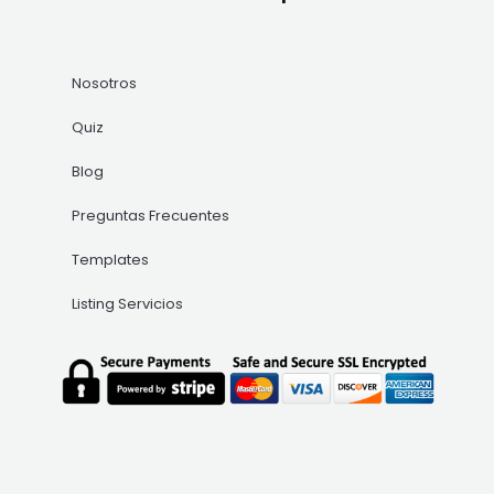
Nosotros
Quiz
Blog
Preguntas Frecuentes
Templates
Listing Servicios