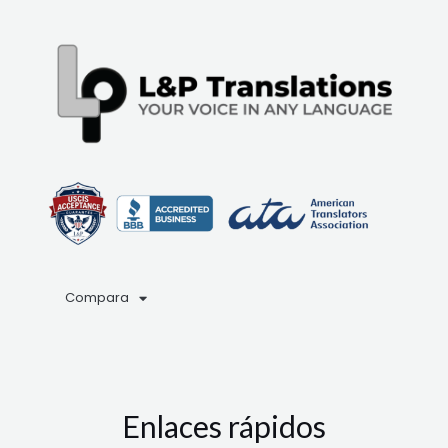
Compara
Enlaces rápidos