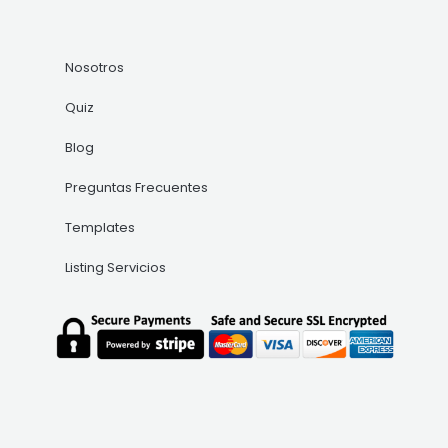
Nosotros
Quiz
Blog
Preguntas Frecuentes
Templates
Listing Servicios