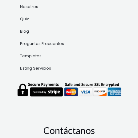
Nosotros
Quiz
Blog
Preguntas Frecuentes
Templates
Listing Servicios
Contáctanos