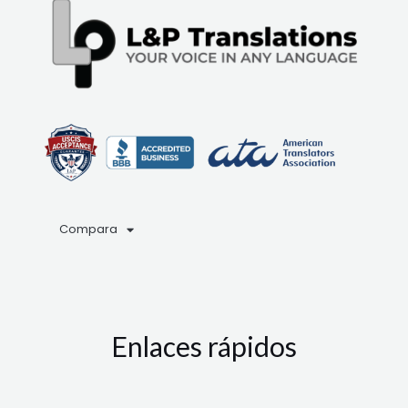
Compara
Enlaces rápidos