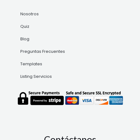
Nosotros
Quiz
Blog
Preguntas Frecuentes
Templates
Listing Servicios
Contáctanos