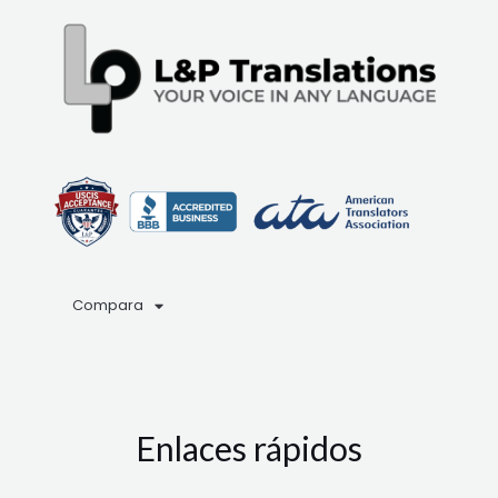
Compara
Enlaces rápidos