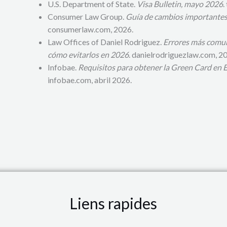
U.S. Department of State.
Visa Bulletin, mayo 2026
.
Consumer Law Group.
Guía de cambios importantes
consumerlaw.com, 2026.
Law Offices of Daniel Rodriguez.
Errores más comu
cómo evitarlos en 2026
. danielrodriguezlaw.com, 2
Infobae.
Requisitos para obtener la Green Card en
infobae.com, abril 2026.
Liens rapides