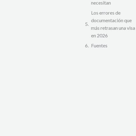
necesitan
Los errores de
documentación que
más retrasan una visa
en 2026
Fuentes