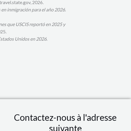
 travel.state.gov, 2026.
 en inmigración para el año 2026
.
nes que USCIS reportó en 2025 y
025.
 Estados Unidos en 2026
.
Contactez-nous à l'adresse
suivante