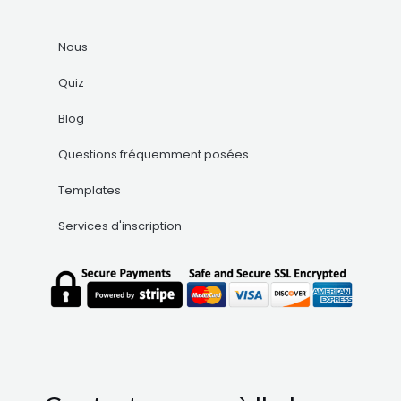
Nous
Quiz
Blog
Questions fréquemment posées
Templates
Services d'inscription