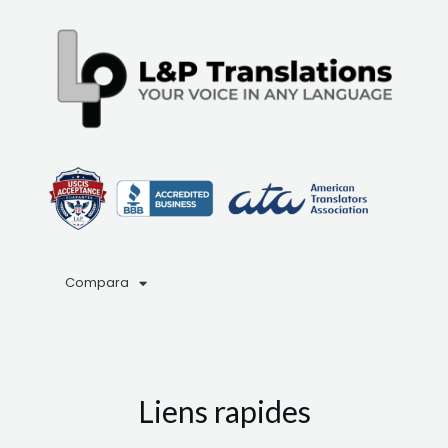
Compara
Liens rapides