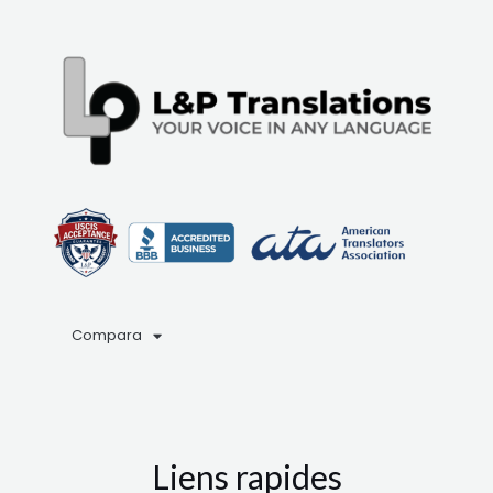
Compara
Liens rapides