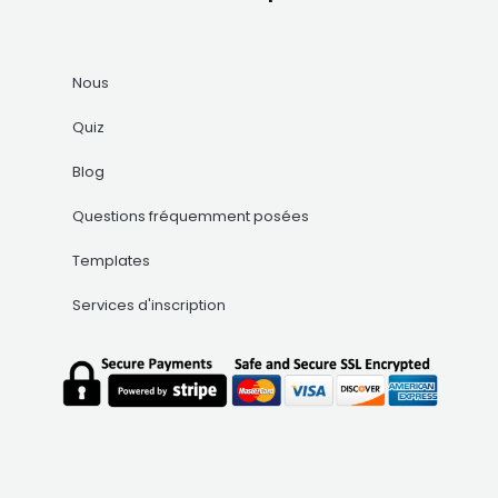
Nous
Quiz
Blog
Questions fréquemment posées
Templates
Services d'inscription