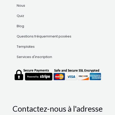
Nous
Quiz
Blog
Questions fréquemment posées
Templates
Services d'inscription
Contactez-nous à l'adresse