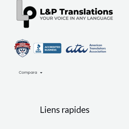
Compara
Liens rapides