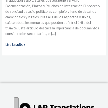
Traducción asilo Detalles que Sostienen el Asilo:
Documentación, Plazos y Pruebas de Integración El proceso
de solicitud de asilo político es complejo y lleno de desafíos
emocionales y legales. Más allá de los aspectos visibles,
existen detalles menores que pueden definir el éxito del
trámite. Este artículo destaca la importancia de documentos
considerados secundarios, el […]
Lire la suite »