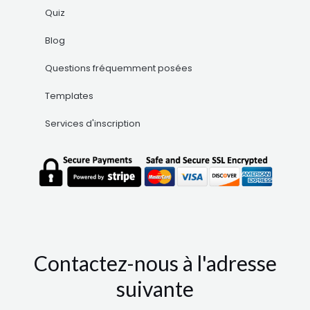
Quiz
Blog
Questions fréquemment posées
Templates
Services d'inscription
Contactez-nous à l'adresse
suivante