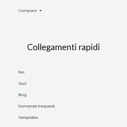
Compara
Collegamenti rapidi
Noi
Quiz
Blog
Domande frequenti
Templates