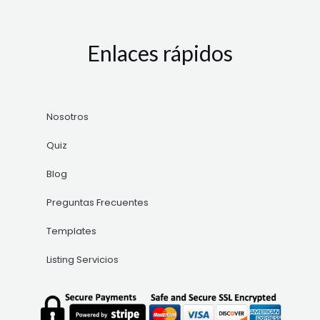
Enlaces rápidos
Nosotros
Quiz
Blog
Preguntas Frecuentes
Templates
Listing Servicios