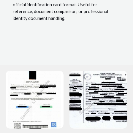
official identification card format. Useful for
reference, document comparison, or professional
identity document handling.