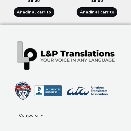
$
5.00
$
5.00
Añadir al carrito
Añadir al carrito
Compara