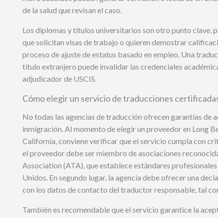
de la salud que revisan el caso.
Los diplomas y títulos universitarios son otro punto clave,
que solicitan visas de trabajo o quieren demostrar calific
proceso de ajuste de estatus basado en empleo. Una traduc
título extranjero puede invalidar las credenciales académicas
adjudicador de USCIS.
Cómo elegir un servicio de traducciones certificad
No todas las agencias de traducción ofrecen garantías de a
inmigración. Al momento de elegir un proveedor en Long Be
California, conviene verificar que el servicio cumpla con cri
el proveedor debe ser miembro de asociaciones reconocid
Association (ATA), que establece estándares profesionales
Unidos. En segundo lugar, la agencia debe ofrecer una decla
con los datos de contacto del traductor responsable, tal co
También es recomendable que el servicio garantice la ace