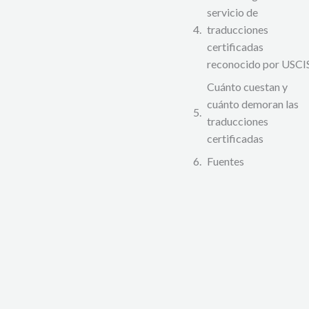
servicio de
traducciones
certificadas
reconocido por USCI
Cuánto cuestan y
cuánto demoran las
traducciones
certificadas
Fuentes