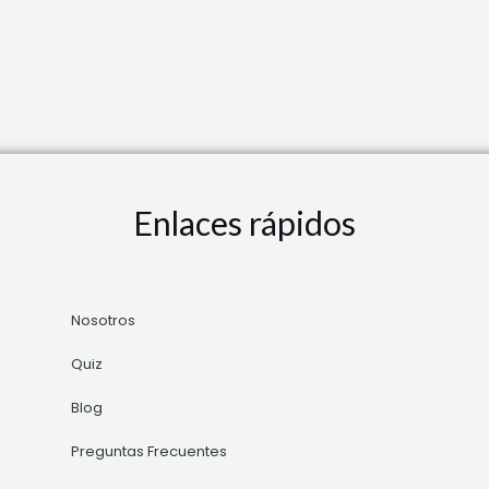
Enlaces rápidos
Nosotros
Quiz
Blog
Preguntas Frecuentes