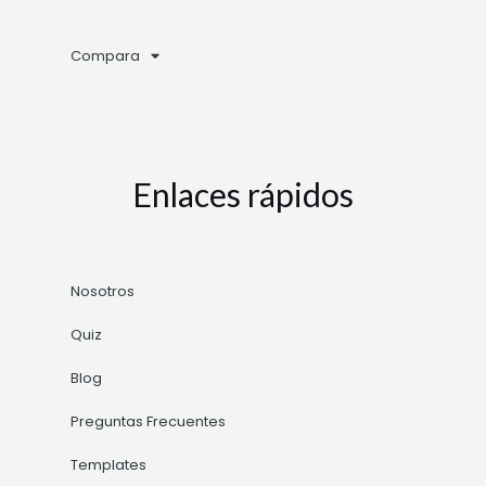
Compara
Enlaces rápidos
Nosotros
Quiz
Blog
Preguntas Frecuentes
Templates