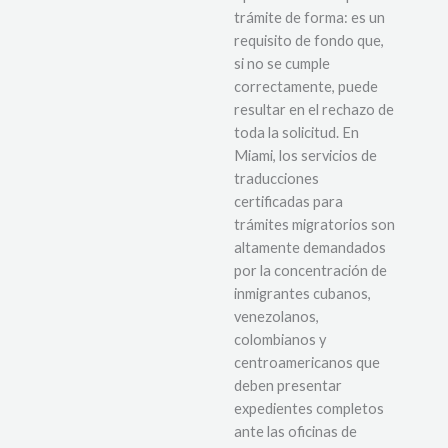
trámite de forma: es un
requisito de fondo que,
si no se cumple
correctamente, puede
resultar en el rechazo de
toda la solicitud. En
Miami, los servicios de
traducciones
certificadas para
trámites migratorios son
altamente demandados
por la concentración de
inmigrantes cubanos,
venezolanos,
colombianos y
centroamericanos que
deben presentar
expedientes completos
ante las oficinas de