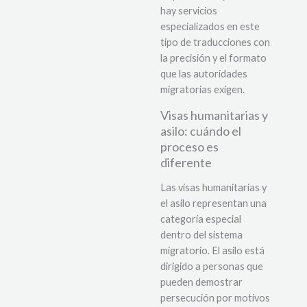
hay servicios
especializados en este
tipo de traducciones con
la precisión y el formato
que las autoridades
migratorias exigen.
Visas humanitarias y
asilo: cuándo el
proceso es
diferente
Las visas humanitarias y
el asilo representan una
categoría especial
dentro del sistema
migratorio. El asilo está
dirigido a personas que
pueden demostrar
persecución por motivos