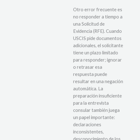
Otro error frecuente es
no responder a tiempo a
una Solicitud de
Evidencia (RFE). Cuando
USCIS pide documentos
adicionales, el solicitante
tiene un plazo limitado
para responder; ignorar
o retrasar esa
respuesta puede
resultar en una negación
automática. La
preparación insuficiente
para la entrevista
consular también juega
un papel importante:
declaraciones
inconsistentes,
desconocimiento de los