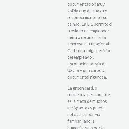
documentación muy
sólida que demuestre
reconocimiento en su
campo. La L-1 permite el
traslado de empleados
dentro de una misma
empresa multinacional.
Cada una exige petición
del empleador,
aprobación previa de
USCIS y una carpeta
documental rigurosa.
La green card, o
residencia permanente,
es la meta de muchos
inmigrantes y puede
solicitarse por vía
familiar, laboral,
humanitaria o por la