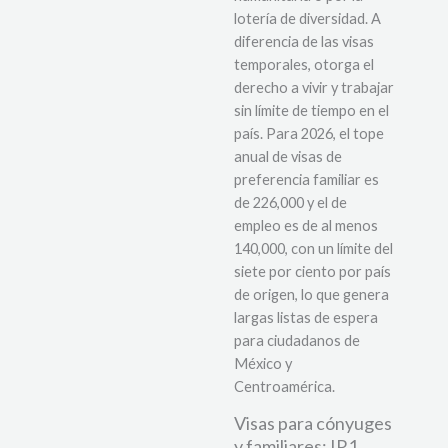
lotería de diversidad. A
diferencia de las visas
temporales, otorga el
derecho a vivir y trabajar
sin límite de tiempo en el
país. Para 2026, el tope
anual de visas de
preferencia familiar es
de 226,000 y el de
empleo es de al menos
140,000, con un límite del
siete por ciento por país
de origen, lo que genera
largas listas de espera
para ciudadanos de
México y
Centroamérica.
Visas para cónyuges
y familiares: IR1,