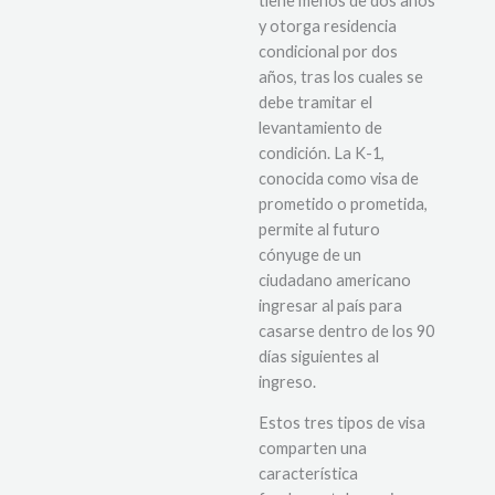
tiene menos de dos años
y otorga residencia
condicional por dos
años, tras los cuales se
debe tramitar el
levantamiento de
condición. La K-1,
conocida como visa de
prometido o prometida,
permite al futuro
cónyuge de un
ciudadano americano
ingresar al país para
casarse dentro de los 90
días siguientes al
ingreso.
Estos tres tipos de visa
comparten una
característica