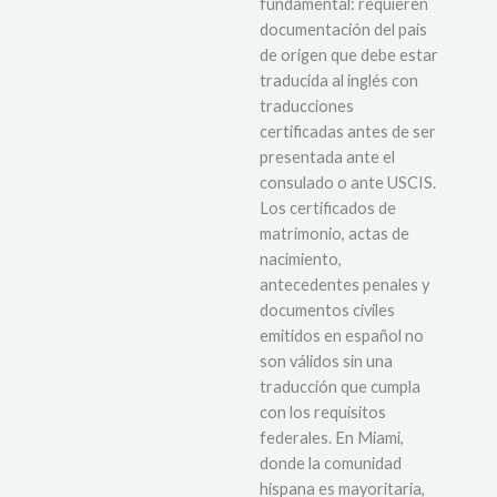
fundamental: requieren
documentación del país
de origen que debe estar
traducida al inglés con
traducciones
certificadas antes de ser
presentada ante el
consulado o ante USCIS.
Los certificados de
matrimonio, actas de
nacimiento,
antecedentes penales y
documentos civiles
emitidos en español no
son válidos sin una
traducción que cumpla
con los requisitos
federales. En Miami,
donde la comunidad
hispana es mayoritaria,