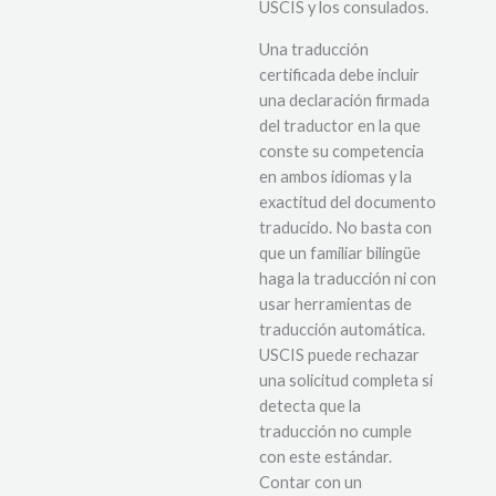
USCIS y los consulados.
Una traducción
certificada debe incluir
una declaración firmada
del traductor en la que
conste su competencia
en ambos idiomas y la
exactitud del documento
traducido. No basta con
que un familiar bilingüe
haga la traducción ni con
usar herramientas de
traducción automática.
USCIS puede rechazar
una solicitud completa si
detecta que la
traducción no cumple
con este estándar.
Contar con un