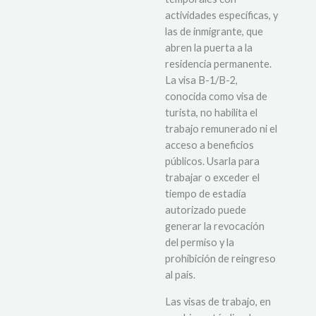
actividades específicas, y
las de inmigrante, que
abren la puerta a la
residencia permanente.
La visa B-1/B-2,
conocida como visa de
turista, no habilita el
trabajo remunerado ni el
acceso a beneficios
públicos. Usarla para
trabajar o exceder el
tiempo de estadía
autorizado puede
generar la revocación
del permiso y la
prohibición de reingreso
al país.
Las visas de trabajo, en