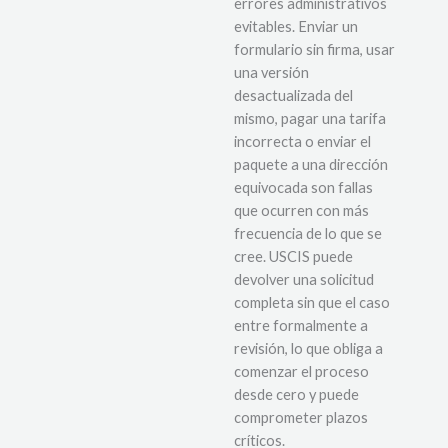
errores administrativos
evitables. Enviar un
formulario sin firma, usar
una versión
desactualizada del
mismo, pagar una tarifa
incorrecta o enviar el
paquete a una dirección
equivocada son fallas
que ocurren con más
frecuencia de lo que se
cree. USCIS puede
devolver una solicitud
completa sin que el caso
entre formalmente a
revisión, lo que obliga a
comenzar el proceso
desde cero y puede
comprometer plazos
críticos.