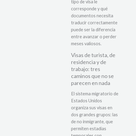
tipo de visa le
corresponde y qué
documentos necesita
traducir correctamente
puede ser la diferencia
entre avanzar o perder
meses valiosos.
Visas de turista, de
residencia y de
trabajo: tres
caminos que no se
parecen en nada
El sistema migratorio de
Estados Unidos
organiza sus visas en
dos grandes grupos: las
de no inmigrante, que
permiten estadías
temporales con