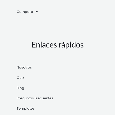
Compara
Enlaces rápidos
Nosotros
Quiz
Blog
Preguntas Frecuentes
Templates