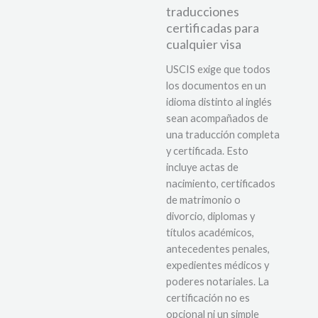
traducciones
certificadas para
cualquier visa
USCIS exige que todos
los documentos en un
idioma distinto al inglés
sean acompañados de
una traducción completa
y certificada. Esto
incluye actas de
nacimiento, certificados
de matrimonio o
divorcio, diplomas y
títulos académicos,
antecedentes penales,
expedientes médicos y
poderes notariales. La
certificación no es
opcional ni un simple