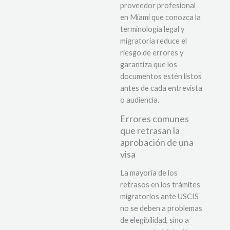
proveedor profesional
en Miami que conozca la
terminología legal y
migratoria reduce el
riesgo de errores y
garantiza que los
documentos estén listos
antes de cada entrevista
o audiencia.
Errores comunes
que retrasan la
aprobación de una
visa
La mayoría de los
retrasos en los trámites
migratorios ante USCIS
no se deben a problemas
de elegibilidad, sino a