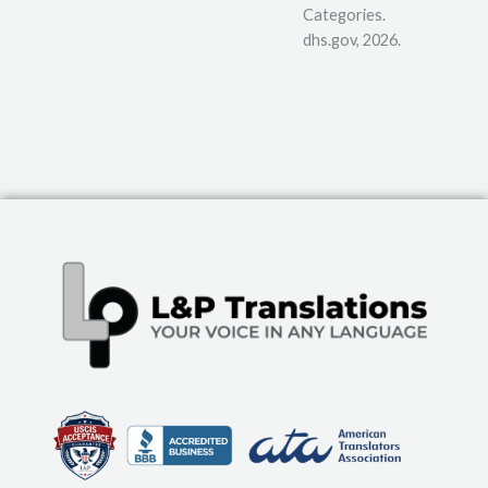
Categories.
dhs.gov, 2026.