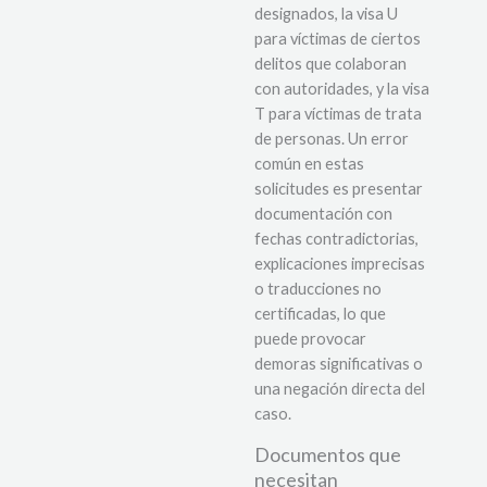
designados, la visa U
para víctimas de ciertos
delitos que colaboran
con autoridades, y la visa
T para víctimas de trata
de personas. Un error
común en estas
solicitudes es presentar
documentación con
fechas contradictorias,
explicaciones imprecisas
o traducciones no
certificadas, lo que
puede provocar
demoras significativas o
una negación directa del
caso.
Documentos que
necesitan