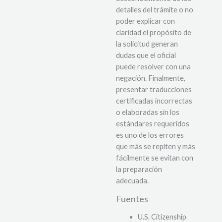
detalles del trámite o no
poder explicar con
claridad el propósito de
la solicitud generan
dudas que el oficial
puede resolver con una
negación. Finalmente,
presentar traducciones
certificadas incorrectas
o elaboradas sin los
estándares requeridos
es uno de los errores
que más se repiten y más
fácilmente se evitan con
la preparación
adecuada.
Fuentes
U.S. Citizenship