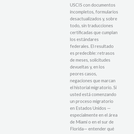
USCIS con documentos
incompletos, formularios
desactualizados y, sobre
todo, sin traducciones
certificadas que cumplan
los estándares
federales. El resultado
es predecible: retrasos
de meses, solicitudes
devueltas y, en los
peores casos,
negaciones que marcan
el historial migratorio. Si
usted está comenzando
un proceso migratorio
en Estados Unidos —
especialmente en el área
de Miami o en el sur de
Florida— entender qué