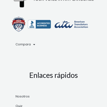
Compara
Enlaces rápidos
Nosotros
Quiz