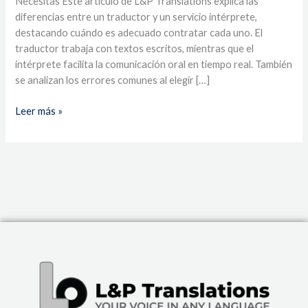
Necesitas Este artículo de L&P Translations explica las
diferencias entre un traductor y un servicio intérprete,
destacando cuándo es adecuado contratar cada uno. El
traductor trabaja con textos escritos, mientras que el
intérprete facilita la comunicación oral en tiempo real. También
se analizan los errores comunes al elegir […]
Leer más »