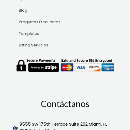
Blog
Preguntas Frecuentes
Templates
Listing Servicios
Contáctanos
9555 SW 175th Terrace Suite 202 Miami, FL