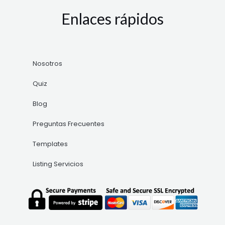
Enlaces rápidos
Nosotros
Quiz
Blog
Preguntas Frecuentes
Templates
Listing Servicios