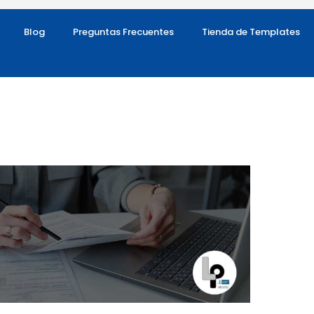
Blog
Preguntas Frecuentes
Tienda de Templates