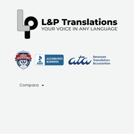
Compara