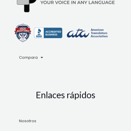
Compara
Enlaces rápidos
Nosotros