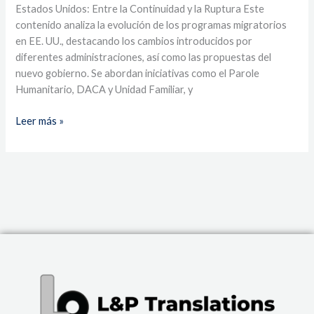
Estados Unidos: Entre la Continuidad y la Ruptura Este
contenido analiza la evolución de los programas migratorios
en EE. UU., destacando los cambios introducidos por
diferentes administraciones, así como las propuestas del
nuevo gobierno. Se abordan iniciativas como el Parole
Humanitario, DACA y Unidad Familiar, y
Leer más »