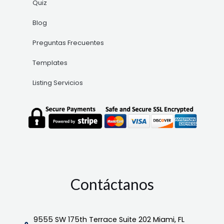
Quiz
Blog
Preguntas Frecuentes
Templates
Listing Servicios
Contáctanos
9555 SW 175th Terrace Suite 202 Miami, FL