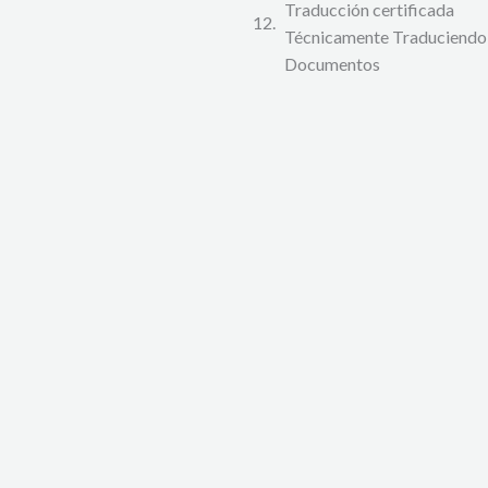
Traducción certificada
Técnicamente Traduciendo
Documentos