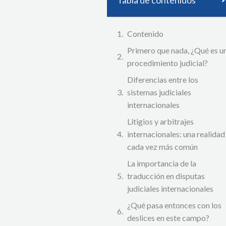
Contenido
Primero que nada, ¿Qué es u
procedimiento judicial?
Diferencias entre los
sistemas judiciales
internacionales
Litigios y arbitrajes
internacionales: una realidad
cada vez más común
La importancia de la
traducción en disputas
judiciales internacionales
¿Qué pasa entonces con los
deslices en este campo?