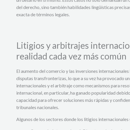
del derecho, sino también habilidades lingüísticas precis
exacta de términos legales.
Litigios y arbitrajes internaci
realidad cada vez más común
El aumento del comercio y las inversiones internacionale
disputas transfronterizas, lo que a su vez ha provocado un 
internacionales y el arbitraje como mecanismos para resolv
internacional, en particular, ha ganado popularidad debido 
capacidad para ofrecer soluciones más rápidas y confiden
tribunales nacionales.
Algunos de los sectores donde los litigios internacionales