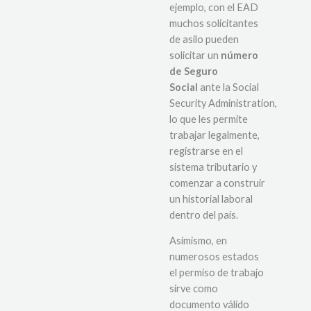
ejemplo, con el EAD
muchos solicitantes
de asilo pueden
solicitar un
número
de Seguro
Social
ante la Social
Security Administration,
lo que les permite
trabajar legalmente,
registrarse en el
sistema tributario y
comenzar a construir
un historial laboral
dentro del país.
Asimismo, en
numerosos estados
el permiso de trabajo
sirve como
documento válido