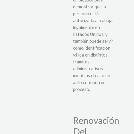
demostrar que la
persona está
autorizada a trabajar
legalmente en
Estados Unidos, y
también puede servir
como identificación
válida en distintos
trámites
administrativos
mientras el caso de
asilo continúa en
proceso.
Renovación
Del