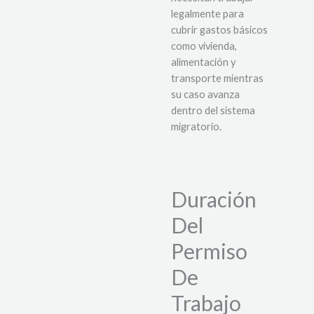
legalmente para
cubrir gastos básicos
como vivienda,
alimentación y
transporte mientras
su caso avanza
dentro del sistema
migratorio.
Duración
Del
Permiso
De
Trabajo