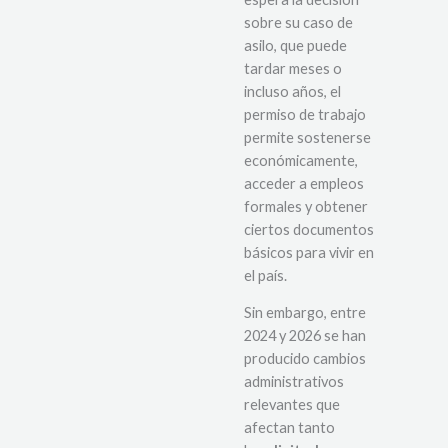
sobre su caso de
asilo, que puede
tardar meses o
incluso años, el
permiso de trabajo
permite sostenerse
económicamente,
acceder a empleos
formales y obtener
ciertos documentos
básicos para vivir en
el país.
Sin embargo, entre
2024 y 2026 se han
producido cambios
administrativos
relevantes que
afectan tanto