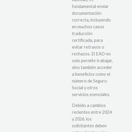
fundamental enviar
documentación
correcta, incluyendo
en muchos casos
traducción
certificada, para
evitar retrasos o
rechazos. El EAD no
solo permite trabajar,
sino también acceder
a beneficios como el
número de Seguro
Social y otros
servicios esenciales.
Debido a cambios
recientes entre 2024
y 2026, los
solicitantes deben