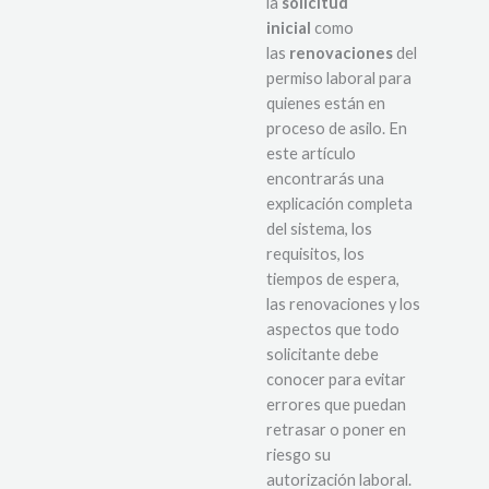
la
solicitud
inicial
como
las
renovaciones
del
permiso laboral para
quienes están en
proceso de asilo. En
este artículo
encontrarás una
explicación completa
del sistema, los
requisitos, los
tiempos de espera,
las renovaciones y los
aspectos que todo
solicitante debe
conocer para evitar
errores que puedan
retrasar o poner en
riesgo su
autorización laboral.