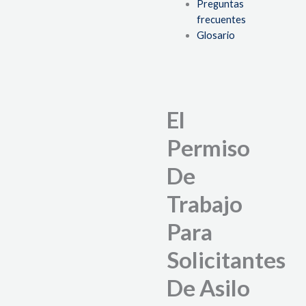
Preguntas
frecuentes
Glosario
El
Permiso
De
Trabajo
Para
Solicitantes
De Asilo