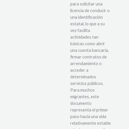
para solicitar una
licencia de conducir o
una identificación
estatal, lo que a su
vez facilita
actividades tan
básicas como abrir
una cuenta bancaria,
firmar contratos de
arrendamiento o
acceder a
determinados
servicios públicos.
Para muchos
migrantes, este
documento
representa el primer
paso hacia una vida
relativamente estable