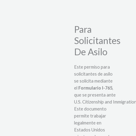
Para
Solicitantes
De Asilo
Este permiso para
solicitantes de asilo
se solicita mediante
el
Formulario I-765
,
que se presenta ante
U.S. Citizenship and Immigration
Este documento
permite trabajar
legalmente en
Estados Unidos