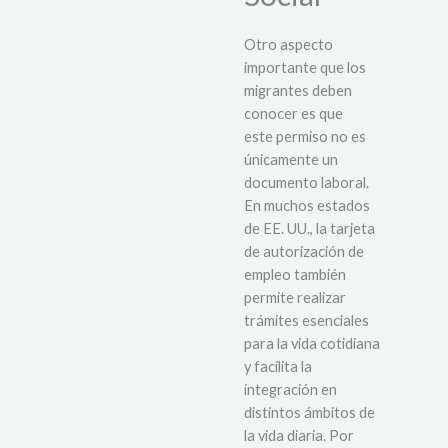
Otro aspecto
importante que los
migrantes deben
conocer es que
este permiso no es
únicamente un
documento laboral.
En muchos estados
de EE. UU., la tarjeta
de autorización de
empleo también
permite realizar
trámites esenciales
para la vida cotidiana
y facilita la
integración en
distintos ámbitos de
la vida diaria. Por