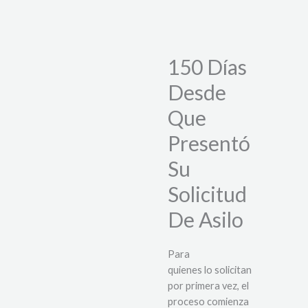
150 Días
Desde
Que
Presentó
Su
Solicitud
De Asilo
Para
quienes lo solicitan
por primera vez, el
proceso comienza