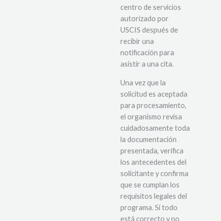
centro de servicios
autorizado por
USCIS después de
recibir una
notificación para
asistir a una cita.
Una vez que la
solicitud es aceptada
para procesamiento,
el organismo revisa
cuidadosamente toda
la documentación
presentada, verifica
los antecedentes del
solicitante y confirma
que se cumplan los
requisitos legales del
programa. Si todo
está correcto y no