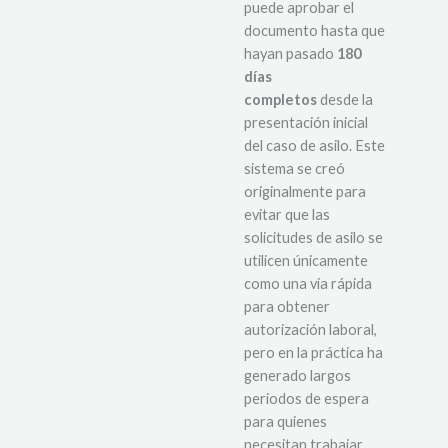
puede aprobar el
documento hasta que
hayan pasado
180
días
completos
desde la
presentación inicial
del caso de asilo. Este
sistema se creó
originalmente para
evitar que las
solicitudes de asilo se
utilicen únicamente
como una vía rápida
para obtener
autorización laboral,
pero en la práctica ha
generado largos
periodos de espera
para quienes
necesitan trabajar