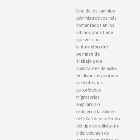
Uno de los cambios
administrativos más
comentados en los
últimos años tiene
que ver con
la
duración del
permiso de
trabajo
para
solicitantes de asilo.
En distintos periodos
recientes, las
autoridades
migratorias
ampliaron o
redujeron la validez
del EAD dependiendo
del tipo de solicitante
y del volumen de