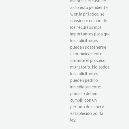
mientras el caso de
asilo está pendiente
y, en la práctica, se
convierte en uno de
los recursos más
importantes para que
los solicitantes
puedan sostenerse
económicamente
durante el proceso
migratorio. No todos
los solicitantes
pueden pedirlo
inmediatamente:
primero deben
cumplir con un
período de espera
establecido por la
ley.