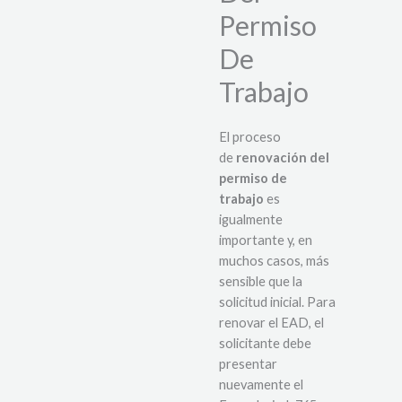
Permiso
De
Trabajo
El proceso
de
renovación del
permiso de
trabajo
es
igualmente
importante y, en
muchos casos, más
sensible que la
solicitud inicial. Para
renovar el EAD, el
solicitante debe
presentar
nuevamente el