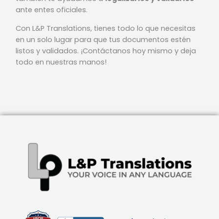
ante entes oficiales.
Con L&P Translations, tienes todo lo que necesitas
en un solo lugar para que tus documentos estén
listos y validados. ¡Contáctanos hoy mismo y deja
todo en nuestras manos!