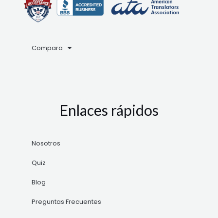
Compara
Enlaces rápidos
Nosotros
Quiz
Blog
Preguntas Frecuentes