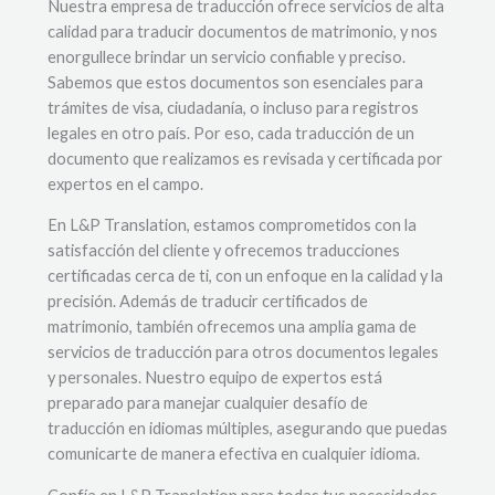
Nuestra empresa de traducción ofrece servicios de alta
calidad para traducir documentos de matrimonio, y nos
enorgullece brindar un servicio confiable y preciso.
Sabemos que estos documentos son esenciales para
trámites de visa, ciudadanía, o incluso para registros
legales en otro país. Por eso, cada traducción de un
documento que realizamos es revisada y certificada por
expertos en el campo.
En L&P Translation, estamos comprometidos con la
satisfacción del cliente y ofrecemos traducciones
certificadas cerca de ti, con un enfoque en la calidad y la
precisión. Además de traducir certificados de
matrimonio, también ofrecemos una amplia gama de
servicios de traducción para otros documentos legales
y personales. Nuestro equipo de expertos está
preparado para manejar cualquier desafío de
traducción en idiomas múltiples, asegurando que puedas
comunicarte de manera efectiva en cualquier idioma.