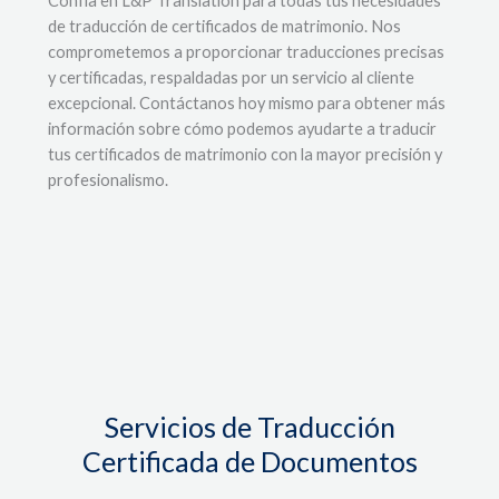
Confía en L&P Translation para todas tus necesidades
de traducción de certificados de matrimonio. Nos
comprometemos a proporcionar traducciones precisas
y certificadas, respaldadas por un servicio al cliente
excepcional. Contáctanos hoy mismo para obtener más
información sobre cómo podemos ayudarte a traducir
tus certificados de matrimonio con la mayor precisión y
profesionalismo.
Servicios de Traducción
Certificada de Documentos