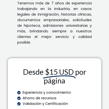
Tenemos más de 7 años de experiencia
trabajando en la industria, en casos
legales de inmigración, historias clínicas,
documentos empresariales, solicitudes
de hipoteca, admisiones univesitarias y
más, brindando siempre a nuestros
clientes el mejor servicio y calidad
posible.
Desde
$15 USD
por
página
Experiencia y conocimiento
Ahorro de recursos
Validación y Certificación