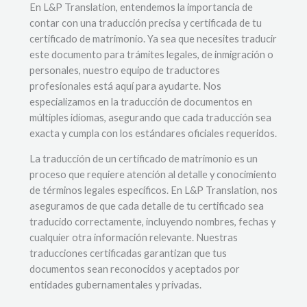
En L&P Translation, entendemos la importancia de
contar con una traducción precisa y certificada de tu
certificado de matrimonio. Ya sea que necesites traducir
este documento para trámites legales, de inmigración o
personales, nuestro equipo de traductores
profesionales está aquí para ayudarte. Nos
especializamos en la traducción de documentos en
múltiples idiomas, asegurando que cada traducción sea
exacta y cumpla con los estándares oficiales requeridos.
La traducción de un certificado de matrimonio es un
proceso que requiere atención al detalle y conocimiento
de términos legales específicos. En L&P Translation, nos
aseguramos de que cada detalle de tu certificado sea
traducido correctamente, incluyendo nombres, fechas y
cualquier otra información relevante. Nuestras
traducciones certificadas garantizan que tus
documentos sean reconocidos y aceptados por
entidades gubernamentales y privadas.