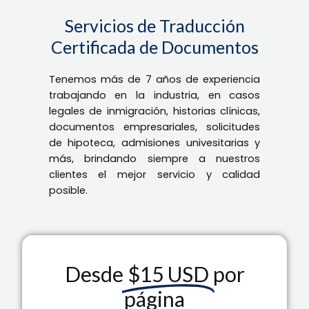
Servicios de Traducción
Certificada de Documentos
Tenemos más de 7 años de experiencia
trabajando en la industria, en casos
legales de inmigración, historias clínicas,
documentos empresariales, solicitudes
de hipoteca, admisiones univesitarias y
más, brindando siempre a nuestros
clientes el mejor servicio y calidad
posible.
Desde
$15 USD
por
página