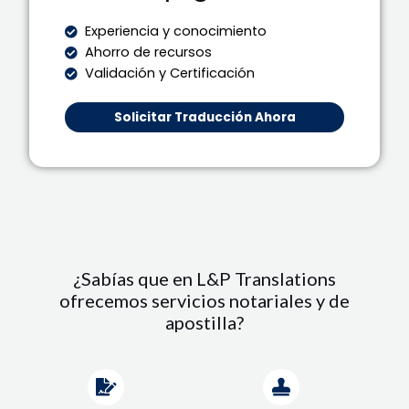
Experiencia y conocimiento
Ahorro de recursos
Validación y Certificación
Solicitar Traducción Ahora
¿Sabías que en L&P Translations
ofrecemos servicios notariales y de
apostilla?