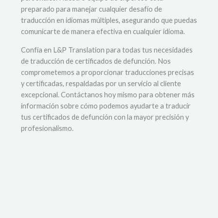
preparado para manejar cualquier desafío de
traducción en idiomas múltiples, asegurando que puedas
comunicarte de manera efectiva en cualquier idioma.
Confía en L&P Translation para todas tus necesidades
de traducción de certificados de defunción. Nos
comprometemos a proporcionar traducciones precisas
y certificadas, respaldadas por un servicio al cliente
excepcional. Contáctanos hoy mismo para obtener más
información sobre cómo podemos ayudarte a traducir
tus certificados de defunción con la mayor precisión y
profesionalismo.