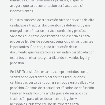
entidades gubernamentales y privadas, lo que te
asegura que tu documentación será aceptada sin
inconvenientes.
Nuestra empresa de traducción ofrece servicios de alta
calidad para traducir documentos de defunción, y nos
enorgullece brindar un servicio confiable y preciso.
Sabemos que estos documentos son esenciales para
procesos legales de sucesión, seguros y otros trámites
importantes. Por eso, cada traducción de un
documento que realizamos es revisada y certificada por
expertos en el campo, garantizando su validez legal y
precisión.
En L&P Translation, estamos comprometidos con la
satisfacción del cliente y ofrecemos traducciones
certificadas cerca de ti, con un enfoque en la calidad y la
precisión. Además de traducir certificados de defunción,
también brindamos una amplia gama de servicios de
traducción para otros documentos legales y
personales. Nuestro equipo de expertos está