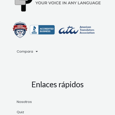
Compara
Enlaces rápidos
Nosotros
Quiz