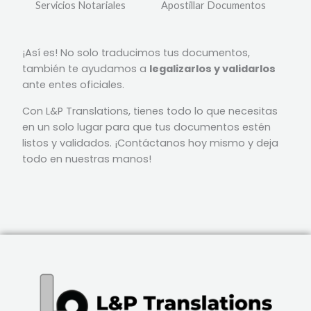
Servicios Notariales
Apostillar Documentos
¡Así es! No solo traducimos tus documentos,
también te ayudamos a
legalizarlos y validarlos
ante entes oficiales.
Con L&P Translations, tienes todo lo que necesitas
en un solo lugar para que tus documentos estén
listos y validados. ¡Contáctanos hoy mismo y deja
todo en nuestras manos!