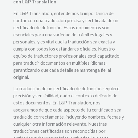
con L&P Translation
En L&P Translation, entendemos la importancia de
contar con una traducción precisa y certificada de un
certificado de defunción. Estos documentos son
esenciales para una variedad de trámites legales y
personales, y es vital que la traducción sea exacta y
cumpla con todos los estándares oficiales. Nuestro
equipo de traductores profesionales está capacitado
para traducir documentos en múltiples idiomas,
garantizando que cada detalle se mantenga fiel al
original.
La traducción de un certificado de defunción requiere
precisión y sensibilidad, dado el contexto delicado de
estos documentos. En L&P Translation, nos
aseguramos de que cada aspecto de tu certificado sea
traducido correctamente, incluyendo nombres, fechas y
cualquier otra información relevante. Nuestras
traducciones certificadas son reconocidas por