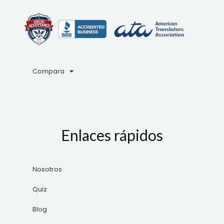
Compara
Enlaces rápidos
Nosotros
Quiz
Blog