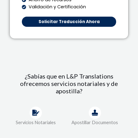
Validación y Certificación
Solicitar Traducción Ahora
¿Sabías que en L&P Translations
ofrecemos servicios notariales y de
apostilla?
Servicios Notariales
Apostillar Documentos