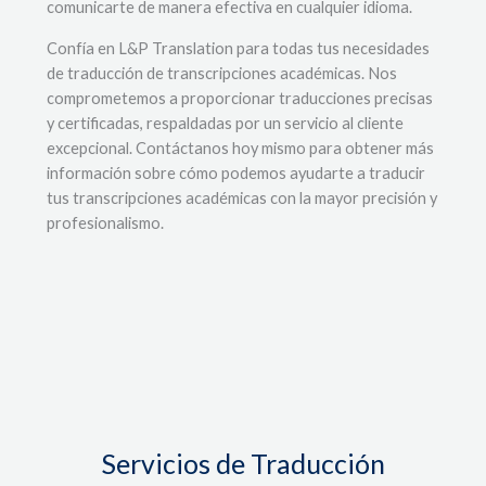
comunicarte de manera efectiva en cualquier idioma.
Confía en L&P Translation para todas tus necesidades
de traducción de transcripciones académicas. Nos
comprometemos a proporcionar traducciones precisas
y certificadas, respaldadas por un servicio al cliente
excepcional. Contáctanos hoy mismo para obtener más
información sobre cómo podemos ayudarte a traducir
tus transcripciones académicas con la mayor precisión y
profesionalismo.
Servicios de Traducción