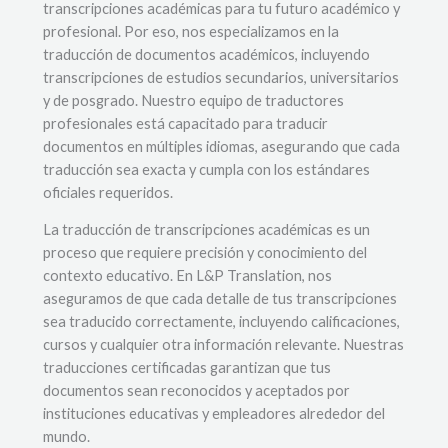
transcripciones académicas para tu futuro académico y
profesional. Por eso, nos especializamos en la
traducción de documentos académicos, incluyendo
transcripciones de estudios secundarios, universitarios
y de posgrado. Nuestro equipo de traductores
profesionales está capacitado para traducir
documentos en múltiples idiomas, asegurando que cada
traducción sea exacta y cumpla con los estándares
oficiales requeridos.
La traducción de transcripciones académicas es un
proceso que requiere precisión y conocimiento del
contexto educativo. En L&P Translation, nos
aseguramos de que cada detalle de tus transcripciones
sea traducido correctamente, incluyendo calificaciones,
cursos y cualquier otra información relevante. Nuestras
traducciones certificadas garantizan que tus
documentos sean reconocidos y aceptados por
instituciones educativas y empleadores alrededor del
mundo.