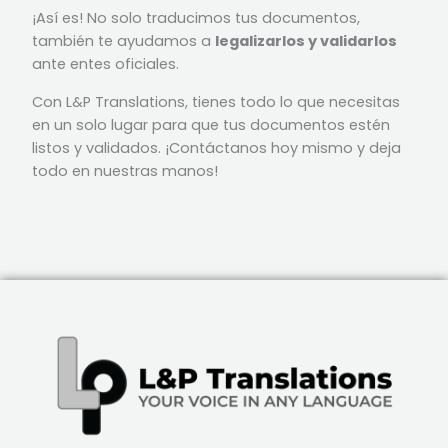
¡Así es! No solo traducimos tus documentos,
también te ayudamos a
legalizarlos y validarlos
ante entes oficiales.
Con L&P Translations, tienes todo lo que necesitas
en un solo lugar para que tus documentos estén
listos y validados. ¡Contáctanos hoy mismo y deja
todo en nuestras manos!