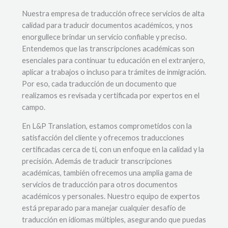
Nuestra empresa de traducción ofrece servicios de alta
calidad para traducir documentos académicos, y nos
enorgullece brindar un servicio confiable y preciso.
Entendemos que las transcripciones académicas son
esenciales para continuar tu educación en el extranjero,
aplicar a trabajos o incluso para trámites de inmigración.
Por eso, cada traducción de un documento que
realizamos es revisada y certificada por expertos en el
campo.
En L&P Translation, estamos comprometidos con la
satisfacción del cliente y ofrecemos traducciones
certificadas cerca de ti, con un enfoque en la calidad y la
precisión. Además de traducir transcripciones
académicas, también ofrecemos una amplia gama de
servicios de traducción para otros documentos
académicos y personales. Nuestro equipo de expertos
está preparado para manejar cualquier desafío de
traducción en idiomas múltiples, asegurando que puedas