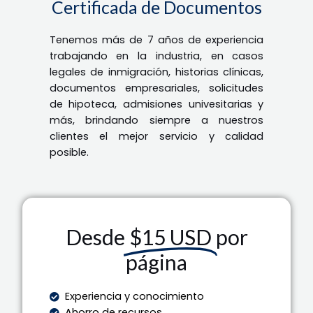
Certificada de Documentos
Tenemos más de 7 años de experiencia
trabajando en la industria, en casos
legales de inmigración, historias clínicas,
documentos empresariales, solicitudes
de hipoteca, admisiones univesitarias y
más, brindando siempre a nuestros
clientes el mejor servicio y calidad
posible.
Desde
$15 USD
por
página
Experiencia y conocimiento
Ahorro de recursos